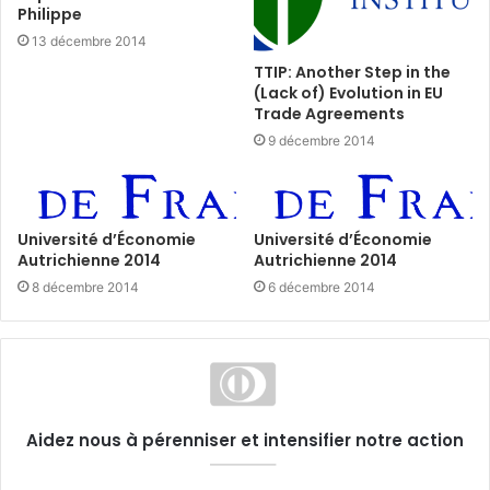
Philippe
13 décembre 2014
TTIP: Another Step in the
(Lack of) Evolution in EU
Trade Agreements
9 décembre 2014
Université d’Économie
Université d’Économie
Autrichienne 2014
Autrichienne 2014
8 décembre 2014
6 décembre 2014
Aidez nous à pérenniser et intensifier notre action