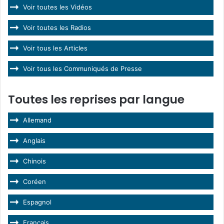
Voir toutes les Vidéos
Voir toutes les Radios
Voir tous les Articles
Voir tous les Communiqués de Presse
Toutes les reprises par langue
Allemand
Anglais
Chinois
Coréen
Espagnol
Français