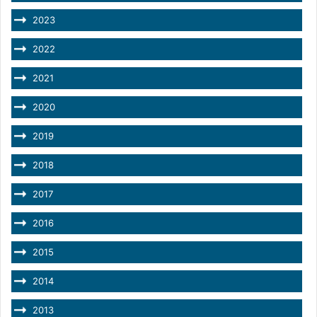
2023
2022
2021
2020
2019
2018
2017
2016
2015
2014
2013