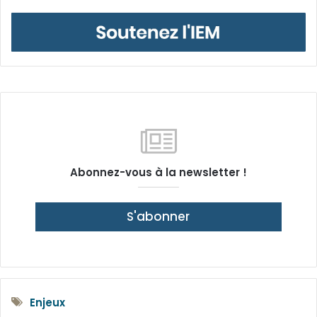
Abonnez-vous à la newsletter !
S'abonner
Enjeux