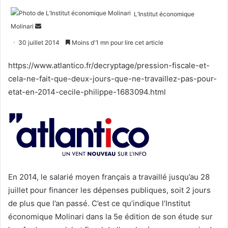
L’Institut économique
Envoyer
Molinari
un
30 juillet 2014
Moins d'1 mn pour lire cet article
courriel
https://www.atlantico.fr/decryptage/pression-fiscale-et-
cela-ne-fait-que-deux-jours-que-ne-travaillez-pas-pour-
etat-en-2014-cecile-philippe-1683094.html
En 2014, le salarié moyen français a travaillé jusqu’au 28
juillet pour financer les dépenses publiques, soit 2 jours
de plus que l’an passé. C’est ce qu’indique l’Institut
économique Molinari dans la 5e édition de son étude sur