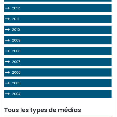
2012
2011
2010
2009
2008
2007
2006
2005
2004
Tous les types de médias