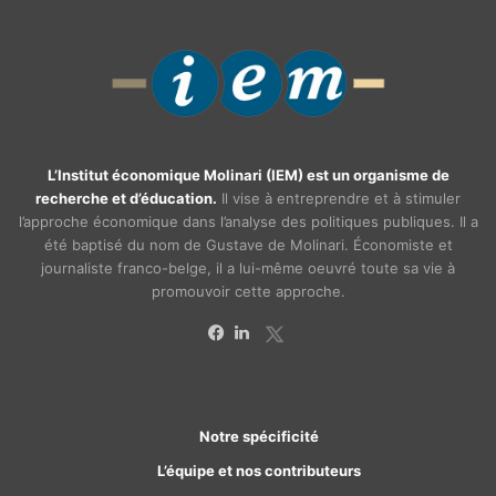
L’Institut économique Molinari (IEM) est un organisme de
recherche et d’éducation.
Il vise à entreprendre et à stimuler
l’approche économique dans l’analyse des politiques publiques. Il a
été baptisé du nom de Gustave de Molinari. Économiste et
journaliste franco-belge, il a lui-même oeuvré toute sa vie à
promouvoir cette approche.
X
Facebook
Linkedin
Notre spécificité
L’équipe et nos contributeurs