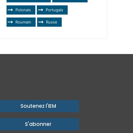
Polonais
Portugais
Roumain
Russe
Soutenez l'IEM
S'abonner