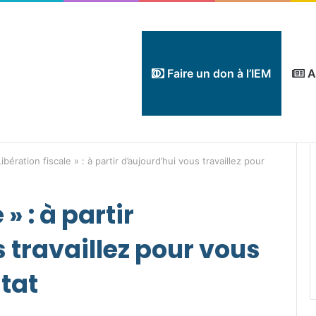
Faire un don à l’IEM
A
Libération fiscale » : à partir d’aujourd’hui vous travaillez pour
 » : à partir
 travaillez pour vous
Etat