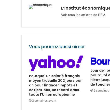
L’Institut économique
Voir tous les articles de l'IEM
Vous pourrez aussi aimer
Jour de lib
pourquoi v
Pourquoi un salarié français
l’État jusq
moyen travaille 202 jours par
de toucher 
an pour financer impôts et
cotisations, un record dans
2 semaines
toute l’Union européenne
2 semaines avant