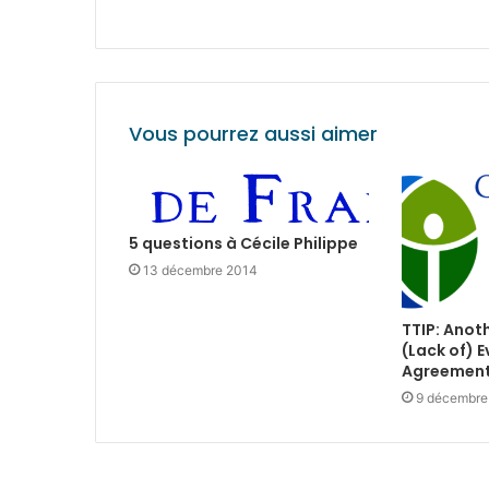
Vous pourrez aussi aimer
5 questions à Cécile Philippe
13 décembre 2014
TTIP: Anoth
(Lack of) E
Agreemen
9 décembre