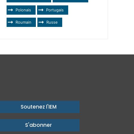
Polonais
Portugais
Roumain
Russe
Soutenez l'IEM
S'abonner