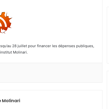
jusqu’au 28 juillet pour financer les dépenses publiques,
institut Molinari.
 Molinari