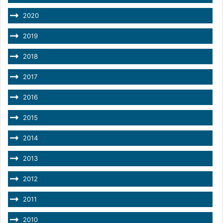
2020
2019
2018
2017
2016
2015
2014
2013
2012
2011
2010