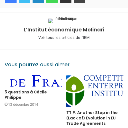
L’Institut économique Molinari
Voir tous les articles de l'IEM
Vous pourrez aussi aimer
5 questions à Cécile
Philippe
13 décembre 2014
TTIP: Another Step in the
(Lack of) Evolution in EU
Trade Agreements