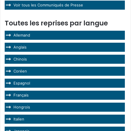
Voir tous les Communiqués de Presse
Toutes les reprises par langue
Allemand
Anglais
Chinois
Coréen
Espagnol
Français
Hongrois
Italien
Japonais