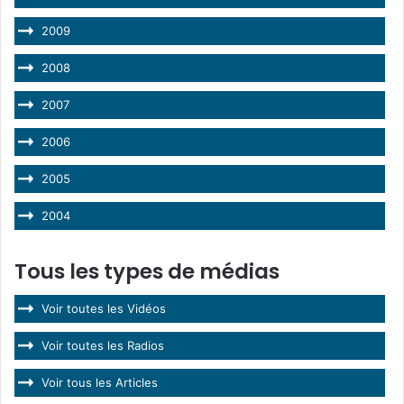
2009
2008
2007
2006
2005
2004
Tous les types de médias
Voir toutes les Vidéos
Voir toutes les Radios
Voir tous les Articles