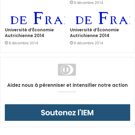
9 décembre 2014
Université d’Économie
Université d’Économie
Autrichienne 2014
Autrichienne 2014
8 décembre 2014
6 décembre 2014
Aidez nous à pérenniser et intensifier notre action