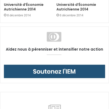
Université d’Économie
Université d’Économie
Autrichienne 2014
Autrichienne 2014
8 décembre 2014
6 décembre 2014
Aidez nous à pérenniser et intensifier notre action