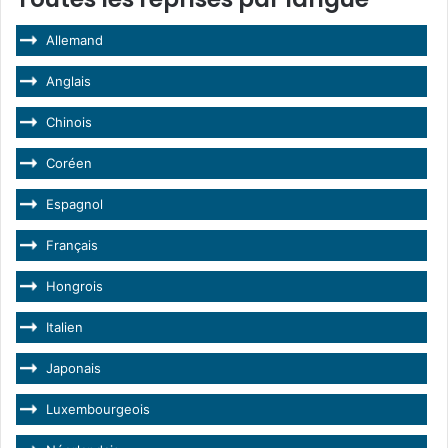
Allemand
Anglais
Chinois
Coréen
Espagnol
Français
Hongrois
Italien
Japonais
Luxembourgeois