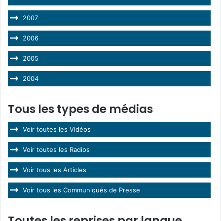
2007
2006
2005
2004
Tous les types de médias
Voir toutes les Vidéos
Voir toutes les Radios
Voir tous les Articles
Voir tous les Communiqués de Presse
Toutes les reprises par langue