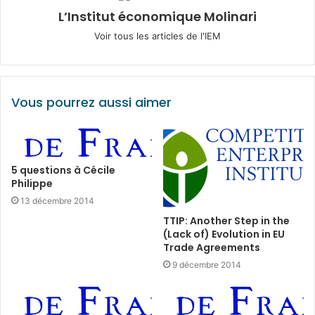
L’Institut économique Molinari
Voir tous les articles de l'IEM
Vous pourrez aussi aimer
5 questions à Cécile
Philippe
13 décembre 2014
TTIP: Another Step in the
(Lack of) Evolution in EU
Trade Agreements
9 décembre 2014