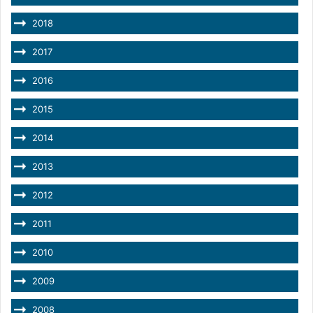
2018
2017
2016
2015
2014
2013
2012
2011
2010
2009
2008