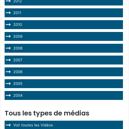
2012
2011
2010
2009
2008
2007
2006
2005
2004
Tous les types de médias
Voir toutes les Vidéos