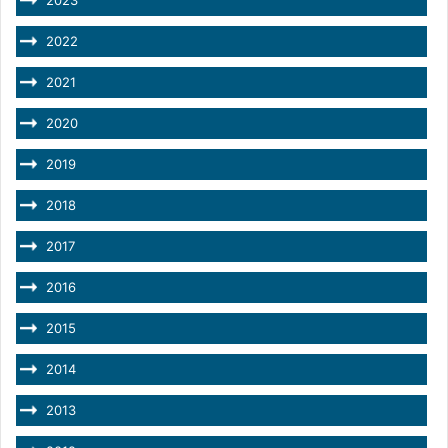
2022
2021
2020
2019
2018
2017
2016
2015
2014
2013