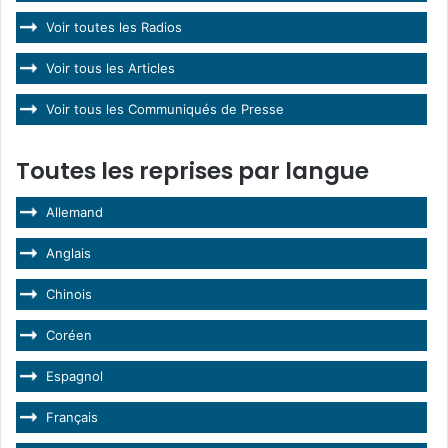
Voir toutes les Radios
Voir tous les Articles
Voir tous les Communiqués de Presse
Toutes les reprises par langue
Allemand
Anglais
Chinois
Coréen
Espagnol
Français