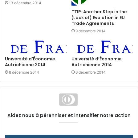
13 décembre 2014
TTIP: Another Step in the
(Lack of) Evolution in EU
Trade Agreements
9 décembre 2014
Université d’Économie
Université d’Économie
Autrichienne 2014
Autrichienne 2014
8 décembre 2014
6 décembre 2014
Aidez nous à pérenniser et intensifier notre action