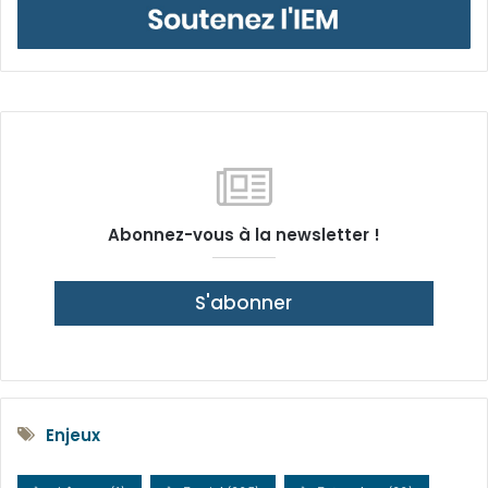
Abonnez-vous à la newsletter !
S'abonner
Enjeux