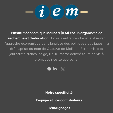
L’Institut économique Molinari (IEM) est un organisme de
recherche et d’éducation.
Il vise à entreprendre et à stimuler
l’approche économique dans l’analyse des politiques publiques. Il a
été baptisé du nom de Gustave de Molinari. Économiste et
journaliste franco-belge, il a lui-même oeuvré toute sa vie à
promouvoir cette approche.
X
Facebook
Linkedin
Notre spécificité
L’équipe et nos contributeurs
Témoignages