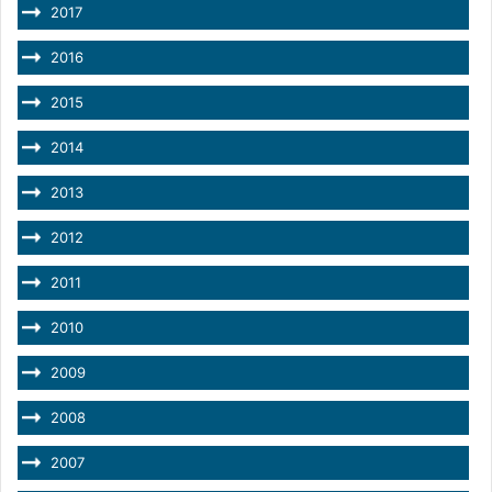
2017
2016
2015
2014
2013
2012
2011
2010
2009
2008
2007