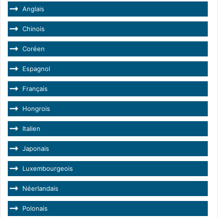
Anglais
Chinois
Coréen
Espagnol
Français
Hongrois
Italien
Japonais
Luxembourgeois
Néerlandais
Polonais