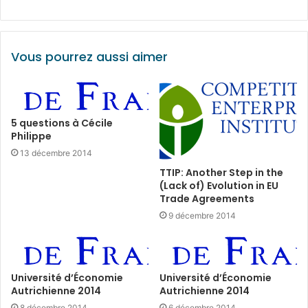
Vous pourrez aussi aimer
5 questions à Cécile
Philippe
13 décembre 2014
TTIP: Another Step in the
(Lack of) Evolution in EU
Trade Agreements
9 décembre 2014
Université d’Économie
Université d’Économie
Autrichienne 2014
Autrichienne 2014
8 décembre 2014
6 décembre 2014