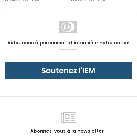
Aidez nous à pérenniser et intensifier notre action
Abonnez-vous à la newsletter !