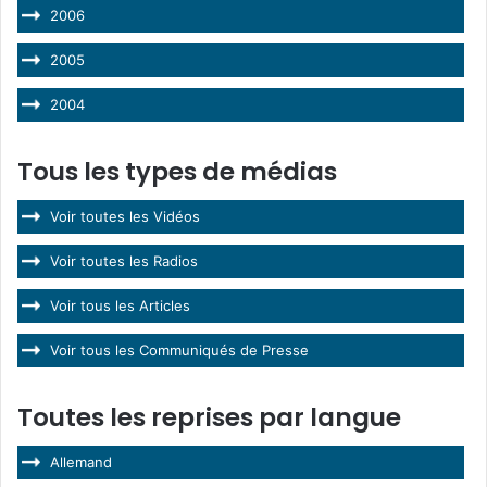
2006
2005
2004
Tous les types de médias
Voir toutes les Vidéos
Voir toutes les Radios
Voir tous les Articles
Voir tous les Communiqués de Presse
Toutes les reprises par langue
Allemand