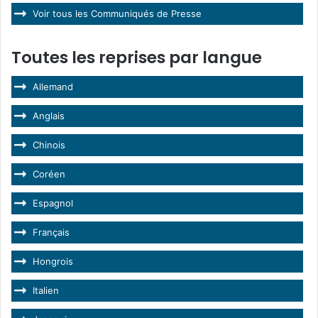
Voir tous les Communiqués de Presse
Toutes les reprises par langue
Allemand
Anglais
Chinois
Coréen
Espagnol
Français
Hongrois
Italien