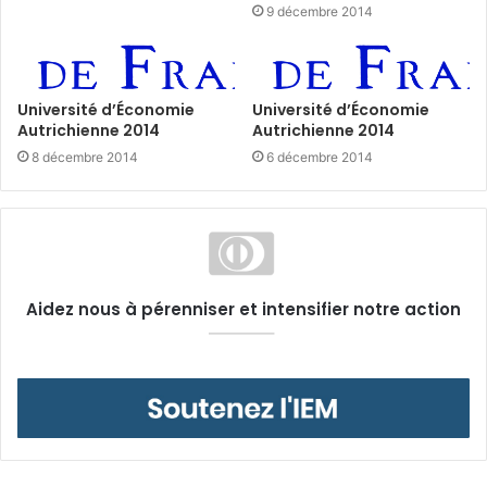
9 décembre 2014
Université d’Économie
Université d’Économie
Autrichienne 2014
Autrichienne 2014
8 décembre 2014
6 décembre 2014
Aidez nous à pérenniser et intensifier notre action