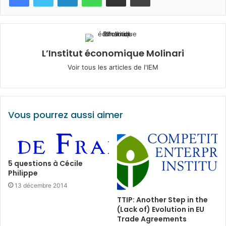
L’Institut économique Molinari
Voir tous les articles de l'IEM
Vous pourrez aussi aimer
5 questions à Cécile
Philippe
13 décembre 2014
TTIP: Another Step in the
(Lack of) Evolution in EU
Trade Agreements