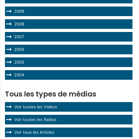
2009
2008
2007
2006
2005
2004
Tous les types de médias
Voir toutes les Vidéos
Voir toutes les Radios
Voir tous les Articles