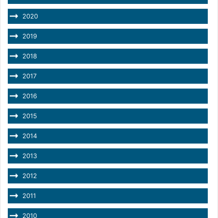
2020
2019
2018
2017
2016
2015
2014
2013
2012
2011
2010