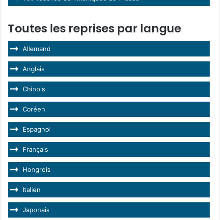
Toutes les reprises par langue
Allemand
Anglais
Chinois
Coréen
Espagnol
Français
Hongrois
Italien
Japonais