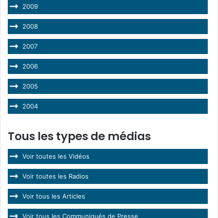
2009
2008
2007
2006
2005
2004
Tous les types de médias
Voir toutes les Vidéos
Voir toutes les Radios
Voir tous les Articles
Voir tous les Communiqués de Presse