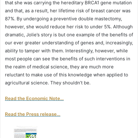
that she was carrying the hereditary BRCA1 gene mutation
and that, as a result, her lifetime risk of breast cancer was
87%. By undergoing a preventive double mastectomy,
however, she would reduce her risk to under 5%. Although
dramatic, Jolie’s story is but one example of the benefits of
our ever greater understanding of genes and, increasingly,
ability to tamper with them. Interestingly, however, while
most people can see the benefits of such interventions in
the realm of medical science, they are much more
reluctant to make use of this knowledge when applied to
agricultural science. They shouldn’t be.
Read the Economic Note…
Read the Press release…