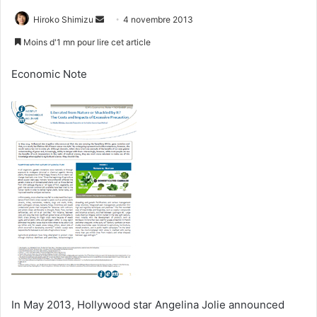
Envoyer
Hiroko Shimizu
4 novembre 2013
un
Moins d'1 mn pour lire cet article
courriel
Economic Note
In May 2013, Hollywood star Angelina Jolie announced