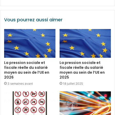
Vous pourrez aussi aimer
La pression sociale et
La pression sociale et
fiscale réelle du salarié
fiscale réelle du salarié
moyen au sein de l’UE en
moyen au sein de l’UE en
2026
2025
3 semaines avant
18 juillet 2025