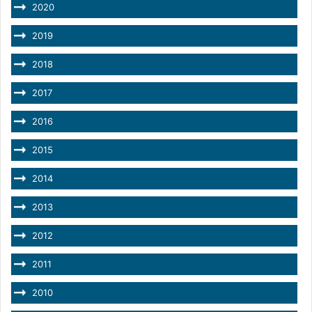
2020
2019
2018
2017
2016
2015
2014
2013
2012
2011
2010