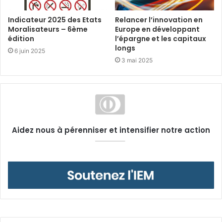
Indicateur 2025 des Etats
Relancer l’innovation en
Moralisateurs – 6ème
Europe en développant
édition
l’épargne et les capitaux
longs
6 juin 2025
3 mai 2025
Aidez nous à pérenniser et intensifier notre action