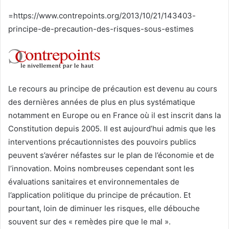
courriel
=https://www.contrepoints.org/2013/10/21/143403-
principe-de-precaution-des-risques-sous-estimes
Le recours au principe de précaution est devenu au cours
des dernières années de plus en plus systématique
notamment en Europe ou en France où il est inscrit dans la
Constitution depuis 2005. Il est aujourd’hui admis que les
interventions précautionnistes des pouvoirs publics
peuvent s’avérer néfastes sur le plan de l’économie et de
l’innovation. Moins nombreuses cependant sont les
évaluations sanitaires et environnementales de
l’application politique du principe de précaution. Et
pourtant, loin de diminuer les risques, elle débouche
souvent sur des « remèdes pire que le mal ».