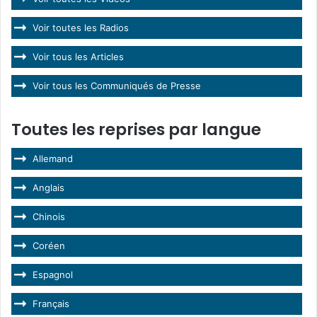
Voir toutes les Radios
Voir tous les Articles
Voir tous les Communiqués de Presse
Toutes les reprises par langue
Allemand
Anglais
Chinois
Coréen
Espagnol
Français