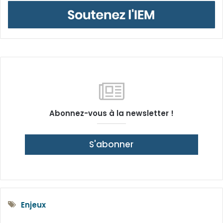
Abonnez-vous à la newsletter !
S'abonner
Enjeux