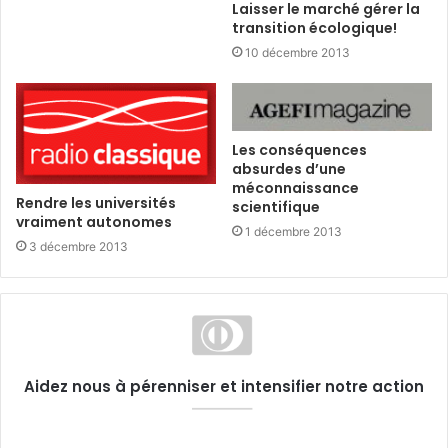
Laisser le marché gérer la
transition écologique!
10 décembre 2013
Les conséquences
absurdes d’une
méconnaissance
Rendre les universités
scientifique
vraiment autonomes
1 décembre 2013
3 décembre 2013
Aidez nous à pérenniser et intensifier notre action