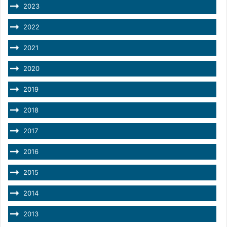
2023
2022
2021
2020
2019
2018
2017
2016
2015
2014
2013