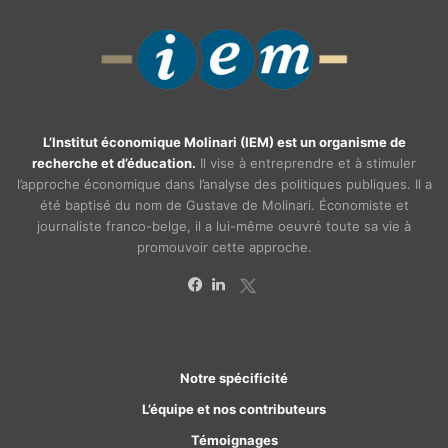
L’Institut économique Molinari (IEM) est un organisme de
recherche et d’éducation.
Il vise à entreprendre et à stimuler
l’approche économique dans l’analyse des politiques publiques. Il a
été baptisé du nom de Gustave de Molinari. Économiste et
journaliste franco-belge, il a lui-même oeuvré toute sa vie à
promouvoir cette approche.
X
Facebook
Linkedin
Notre spécificité
L’équipe et nos contributeurs
Témoignages