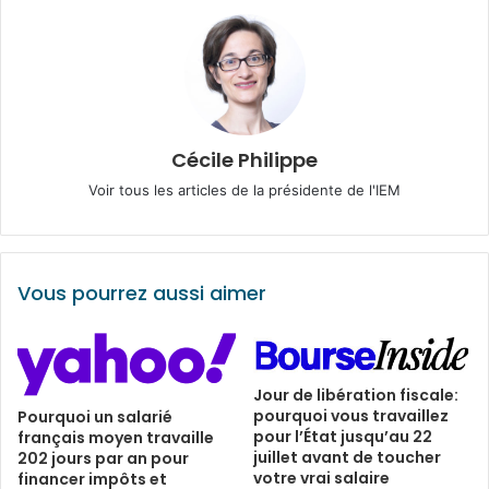
Cécile Philippe
Voir tous les articles de la présidente de l'IEM
Vous pourrez aussi aimer
Jour de libération fiscale:
pourquoi vous travaillez
Pourquoi un salarié
pour l’État jusqu’au 22
français moyen travaille
juillet avant de toucher
202 jours par an pour
votre vrai salaire
financer impôts et