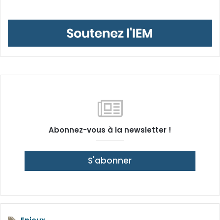
Abonnez-vous à la newsletter !
S'abonner