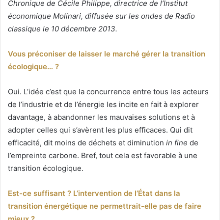
Chronique de Cécile Philippe, directrice de l’Institut
économique Molinari, diffusée sur les ondes de Radio
classique le 10 décembre 2013.
Vous préconiser de laisser le marché gérer la transition
écologique… ?
Oui. L’idée c’est que la concurrence entre tous les acteurs
de l’industrie et de l’énergie les incite en fait à explorer
davantage, à abandonner les mauvaises solutions et à
adopter celles qui s’avèrent les plus efficaces. Qui dit
efficacité, dit moins de déchets et diminution
in fine
de
l’empreinte carbone. Bref, tout cela est favorable à une
transition écologique.
Est-ce suffisant ? L’intervention de l’État dans la
transition énergétique ne permettrait-elle pas de faire
mieux ?