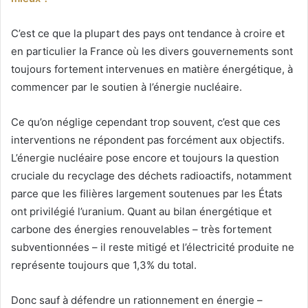
C’est ce que la plupart des pays ont tendance à croire et
en particulier la France où les divers gouvernements sont
toujours fortement intervenues en matière énergétique, à
commencer par le soutien à l’énergie nucléaire.
Ce qu’on néglige cependant trop souvent, c’est que ces
interventions ne répondent pas forcément aux objectifs.
L’énergie nucléaire pose encore et toujours la question
cruciale du recyclage des déchets radioactifs, notamment
parce que les filières largement soutenues par les États
ont privilégié l’uranium. Quant au bilan énergétique et
carbone des énergies renouvelables – très fortement
subventionnées – il reste mitigé et l’électricité produite ne
représente toujours que 1,3% du total.
Donc sauf à défendre un rationnement en énergie –