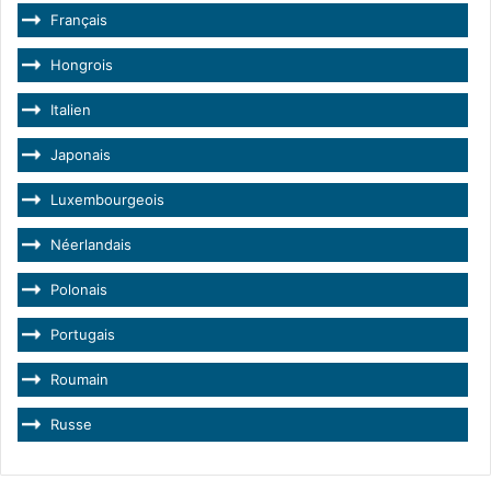
Français
Hongrois
Italien
Japonais
Luxembourgeois
Néerlandais
Polonais
Portugais
Roumain
Russe