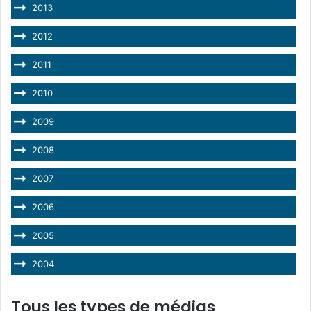
2013
2012
2011
2010
2009
2008
2007
2006
2005
2004
Tous les types de médias