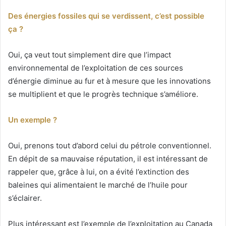
Des énergies fossiles qui se verdissent, c’est possible
ça ?
Oui, ça veut tout simplement dire que l’impact
environnemental de l’exploitation de ces sources
d’énergie diminue au fur et à mesure que les innovations
se multiplient et que le progrès technique s’améliore.
Un exemple ?
Oui, prenons tout d’abord celui du pétrole conventionnel.
En dépit de sa mauvaise réputation, il est intéressant de
rappeler que, grâce à lui, on a évité l’extinction des
baleines qui alimentaient le marché de l’huile pour
s’éclairer.
Plus intéressant est l’exemple de l’exploitation au Canada