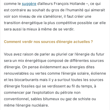
comme le
suggère
d’ailleurs François Hollande –, ce qui
est contraire au souhait du gros de l’humanité qui aimerait
voir son niveau de vie s’améliorer, il faut créer une
transition énergétique la plus compétitive possible car elle
sera aussi la mieux à même de se verdir.
Comment verdir nos sources d’énergie actuelles ?
Vous avez raison de parler au pluriel car l’énergie du futur
sera un mix énergétique composé de différentes sources
d’énergie. On pense évidemment aux énergies dites
renouvelables ou vertes comme l’énergie solaire, éolienne
et les biocarburants mais il y a surtout toutes les sources
d’énergie fossiles qui se verdissent au fil du temps, à
commencer par l’exploitation du pétrole non
conventionnel, sables bitumeux ou gaz de schiste ou
même l’énergie nucléaire.