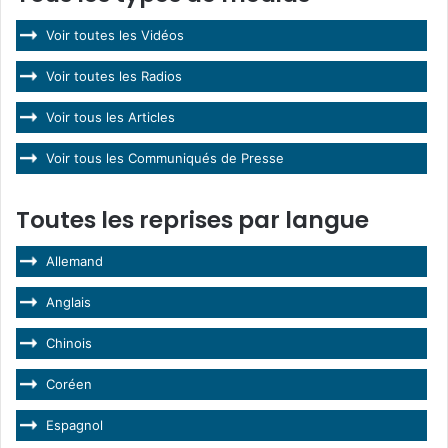
Voir toutes les Vidéos
Voir toutes les Radios
Voir tous les Articles
Voir tous les Communiqués de Presse
Toutes les reprises par langue
Allemand
Anglais
Chinois
Coréen
Espagnol