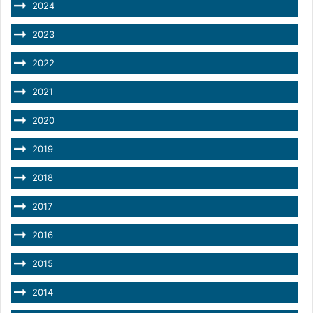
2024
2023
2022
2021
2020
2019
2018
2017
2016
2015
2014