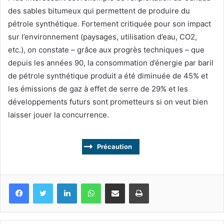
des sables bitumeux qui permettent de produire du
pétrole synthétique. Fortement critiquée pour son impact
sur l’environnement (paysages, utilisation d’eau, CO2,
etc.), on constate – grâce aux progrès techniques – que
depuis les années 90, la consommation d’énergie par baril
de pétrole synthétique produit a été diminuée de 45% et
les émissions de gaz à effet de serre de 29% et les
développements futurs sont prometteurs si on veut bien
laisser jouer la concurrence.
Précaution
Facebook
Twitter
Linkedin
WhatsApp
Partagez par mail
Imprimez