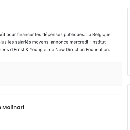
août pour financer les dépenses publiques. La Belgique
lus les salariés moyens, annonce mercredi l’Institut
nées d’Ernst & Young et de New Direction Foundation.
 Molinari