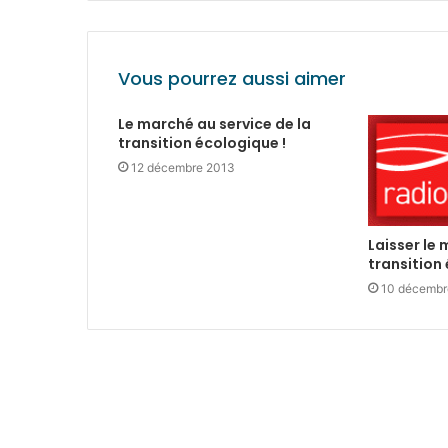
Vous pourrez aussi aimer
Le marché au service de la
transition écologique !
12 décembre 2013
Laisser le 
transition
10 décembr