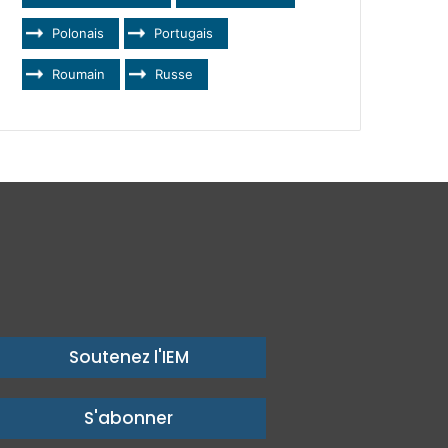
Polonais
Portugais
Roumain
Russe
Soutenez l'IEM
S'abonner