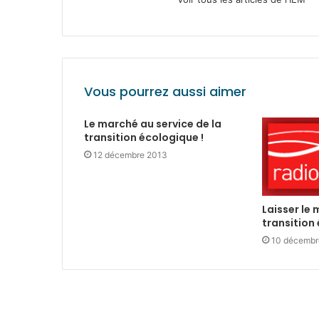
Vous pourrez aussi aimer
Le marché au service de la
transition écologique !
12 décembre 2013
Laisser le 
transition
10 décembr