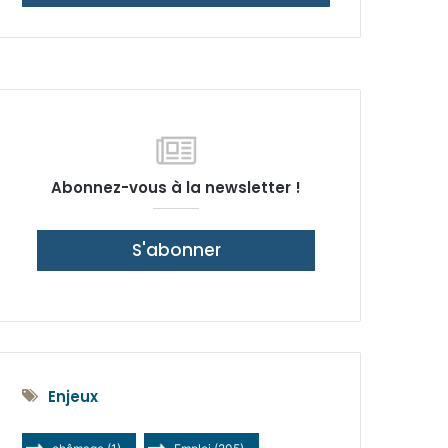
latérale)
Abonnez-vous à la newsletter !
S'abonner
Enjeux