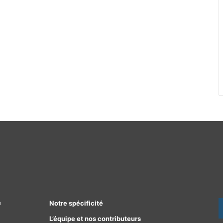
e
Notre spécificité
L’équipe et nos contributeurs