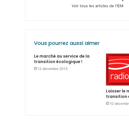
Voir tous les articles de l'IEM
Vous pourrez aussi aimer
Le marché au service de la
transition écologique !
12 décembre 2013
Laisser le 
transition
10 décembr