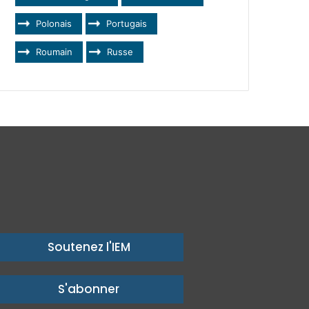
Polonais
Portugais
Roumain
Russe
Soutenez l'IEM
S'abonner