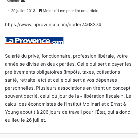
Envoyer
Molinari
un
29 juillet 2013
Moins d'1 mn pour lire cet article
courriel
https://www.laprovence.com/node/2468374
Salarié du privé, fonctionnaire, profession libérale, votre
année se divise en deux parties. Celle qui sert à payer les
prélèvements obligatoires (impôts, taxes, cotisations
santé, retraite, etc) et celle qui sert à vos dépenses
personnelles. Plusieurs associations en tirent un concept
souvent décrié, celui du jour de la « libération fiscale ». Le
calcul des économistes de l’institut Molinari et d’Ernst &
Young aboutit à 206 jours de travail pour l’État, qui a donc
eu lieu le 26 juillet.