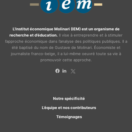
L’Institut économique Molinari (IEM) est un organisme de
recherche et d’éducation.
Il vise à entreprendre et à stimuler
l’approche économique dans l’analyse des politiques publiques. Il a
été baptisé du nom de Gustave de Molinari. Économiste et
journaliste franco-belge, il a lui-même oeuvré toute sa vie à
promouvoir cette approche.
X
Facebook
Linkedin
Notre spécificité
L’équipe et nos contributeurs
Témoignages