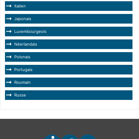
Italien
Japonais
Luxembourgeois
Néerlandais
Polonais
Portugais
Roumain
Russe