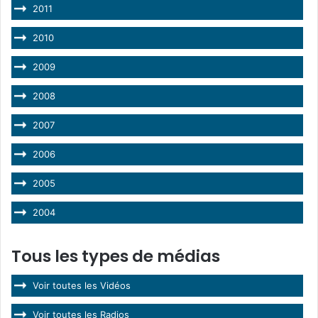
2011
2010
2009
2008
2007
2006
2005
2004
Tous les types de médias
Voir toutes les Vidéos
Voir toutes les Radios