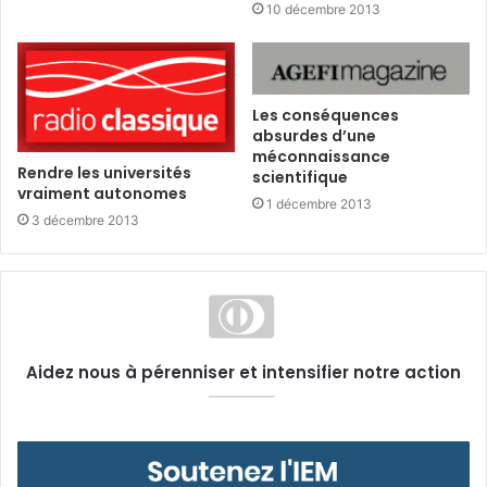
10 décembre 2013
Les conséquences
absurdes d’une
méconnaissance
Rendre les universités
scientifique
vraiment autonomes
1 décembre 2013
3 décembre 2013
Aidez nous à pérenniser et intensifier notre action