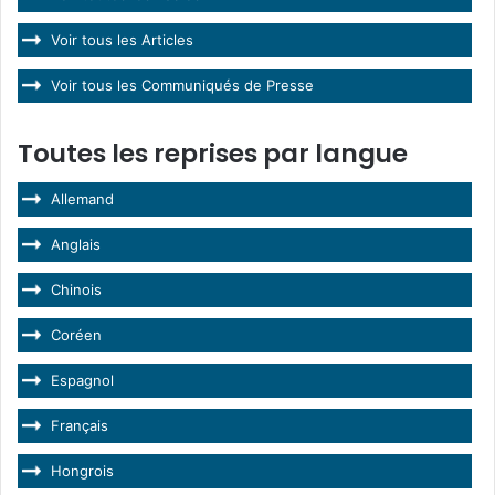
Voir tous les Articles
Voir tous les Communiqués de Presse
Toutes les reprises par langue
Allemand
Anglais
Chinois
Coréen
Espagnol
Français
Hongrois