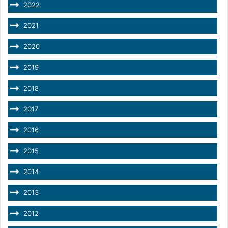
2022
2021
2020
2019
2018
2017
2016
2015
2014
2013
2012