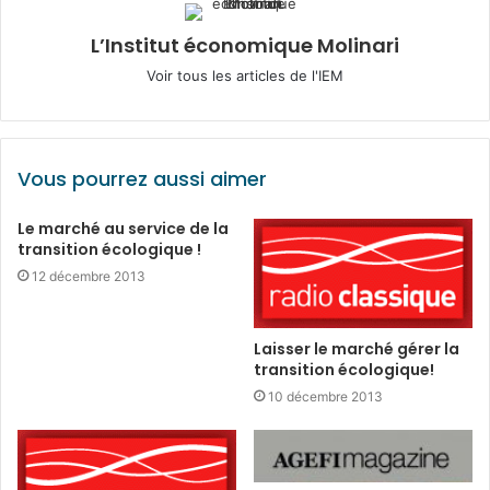
L’Institut économique Molinari
Voir tous les articles de l'IEM
Vous pourrez aussi aimer
Le marché au service de la
transition écologique !
12 décembre 2013
Laisser le marché gérer la
transition écologique!
10 décembre 2013