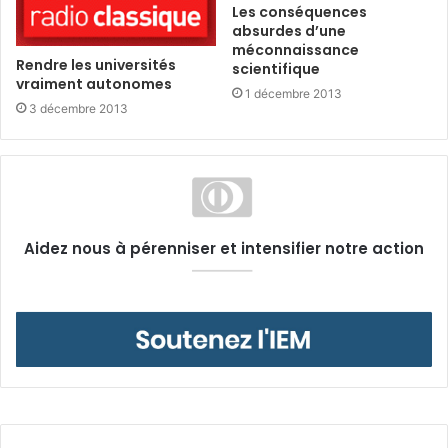
Les conséquences
absurdes d’une
méconnaissance
Rendre les universités
scientifique
vraiment autonomes
1 décembre 2013
3 décembre 2013
Aidez nous à pérenniser et intensifier notre action