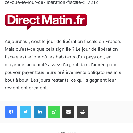
ce-que-le-jour-de-liberation-fiscale-517212
Aujourd’hui, c’est le jour de libération fiscale en France.
Mais qu’est-ce que cela signifie ? Le jour de libération
fiscale est le jour où les habitants d’un pays ont, en
moyenne, accumulé assez d’argent dans l’année pour
pouvoir payer tous leurs prélèvements obligatoires mis
bout à bout. Les jours restants, ce qu’ils gagnent leur
revient entièrement.
Facebook
Twitter
Linkedin
WhatsApp
Partagez par mail
Imprimez