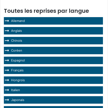
Toutes les reprises par langue
Allemand
Anglais
Chinois
Coréen
Espagnol
Français
Hongrois
Italien
Japonais