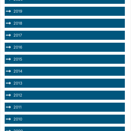
2019
2018
2017
2016
2015
2014
2013
2012
2011
2010
2009