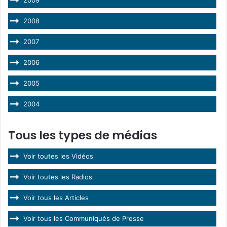
2008
2007
2006
2005
2004
Tous les types de médias
Voir toutes les Vidéos
Voir toutes les Radios
Voir tous les Articles
Voir tous les Communiqués de Presse