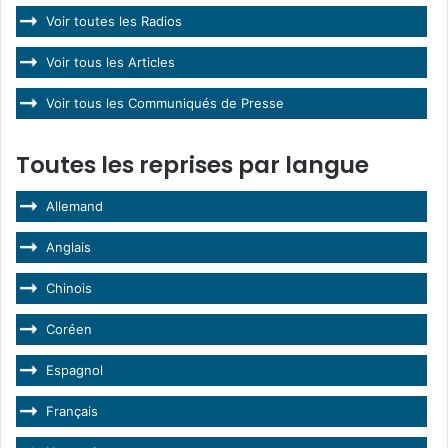
Voir toutes les Radios
Voir tous les Articles
Voir tous les Communiqués de Presse
Toutes les reprises par langue
Allemand
Anglais
Chinois
Coréen
Espagnol
Français