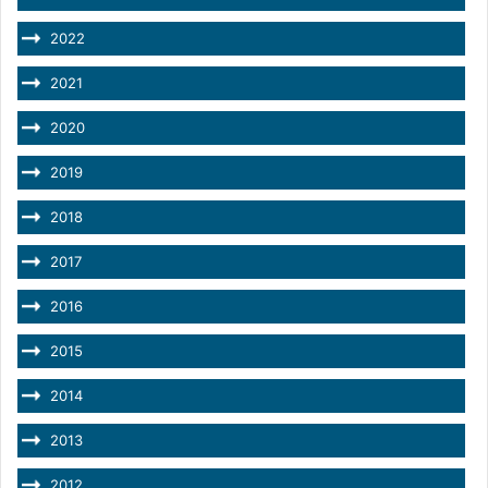
2022
2021
2020
2019
2018
2017
2016
2015
2014
2013
2012