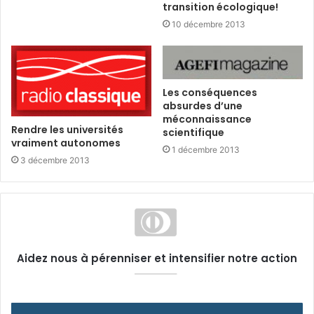
transition écologique!
10 décembre 2013
Les conséquences
absurdes d’une
méconnaissance
Rendre les universités
scientifique
vraiment autonomes
1 décembre 2013
3 décembre 2013
Aidez nous à pérenniser et intensifier notre action