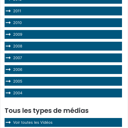
2011
2010
2009
2008
2007
2006
2005
2004
Tous les types de médias
Voir toutes les Vidéos