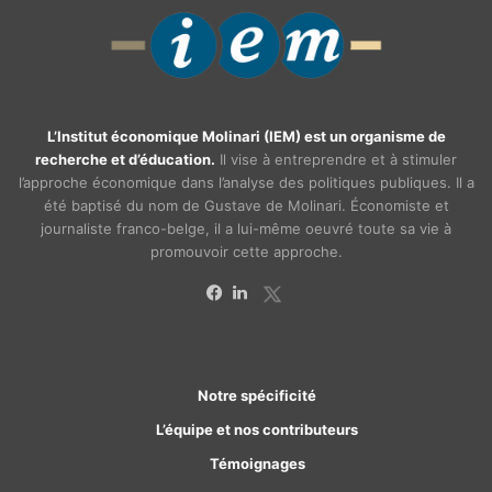
L’Institut économique Molinari (IEM) est un organisme de
recherche et d’éducation.
Il vise à entreprendre et à stimuler
l’approche économique dans l’analyse des politiques publiques. Il a
été baptisé du nom de Gustave de Molinari. Économiste et
journaliste franco-belge, il a lui-même oeuvré toute sa vie à
promouvoir cette approche.
X
Facebook
Linkedin
Notre spécificité
L’équipe et nos contributeurs
Témoignages