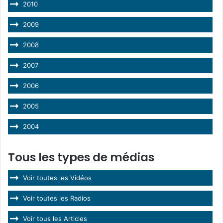
2010
2009
2008
2007
2006
2005
2004
Tous les types de médias
Voir toutes les Vidéos
Voir toutes les Radios
Voir tous les Articles