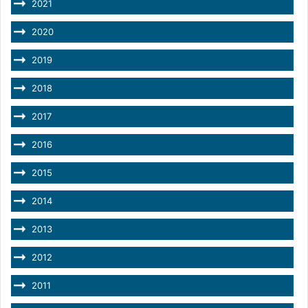
2021
2020
2019
2018
2017
2016
2015
2014
2013
2012
2011