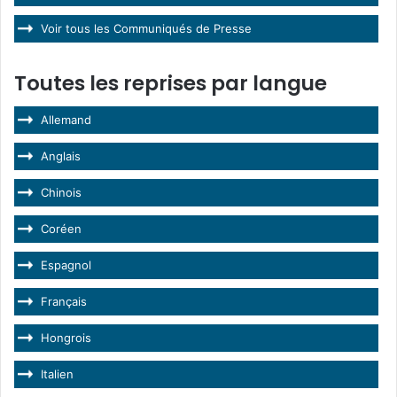
Voir tous les Communiqués de Presse
Toutes les reprises par langue
Allemand
Anglais
Chinois
Coréen
Espagnol
Français
Hongrois
Italien