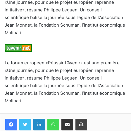
«Une journée, pour que le projet européen reprenne
initiative», résume Philippe Leguen. Un conseil
scientifique balise la journée sous l’égide de l’Association
Jean Monnet, la Fondation Schuman, l’Institut économique
Molinari.
Le forum européen «Réussir L’Avenir» est une première.
«Une journée, pour que le projet européen reprenne
initiative», résume Philippe Leguen. Un conseil
scientifique balise la journée sous l’égide de l’Association
Jean Monnet, la Fondation Schuman, l’Institut économique
Molinari.
Facebook
Twitter
Linkedin
WhatsApp
Partagez par mail
Imprimez