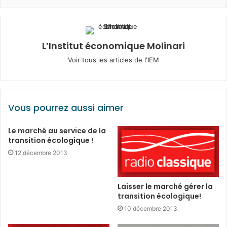
L’Institut économique Molinari
Voir tous les articles de l'IEM
Vous pourrez aussi aimer
Le marché au service de la
transition écologique !
12 décembre 2013
Laisser le marché gérer la
transition écologique!
10 décembre 2013