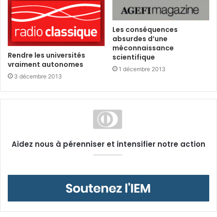
Les conséquences
absurdes d’une
méconnaissance
Rendre les universités
scientifique
vraiment autonomes
1 décembre 2013
3 décembre 2013
Aidez nous à pérenniser et intensifier notre action