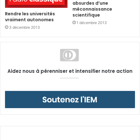
absurdes d’une
méconnaissance
Rendre les universités
scientifique
vraiment autonomes
1 décembre 2013
3 décembre 2013
Aidez nous à pérenniser et intensifier notre action