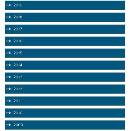
2019
2018
2017
2016
2015
2014
2013
2012
2011
2010
2009