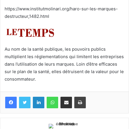
courriel
https://www.institutmolinari.org/haro-sur-les-marques-
destructeur,1482.html
Au nom de la santé publique, les pouvoirs publics
multiplient les réglementations qui limitent les entreprises
dans l’utilisation de leurs marques. Loin d’être efficaces
sur le plan de la santé, elles détruisent de la valeur pour le
consommateur.
Facebook
Twitter
Linkedin
WhatsApp
Partagez par mail
Imprimez