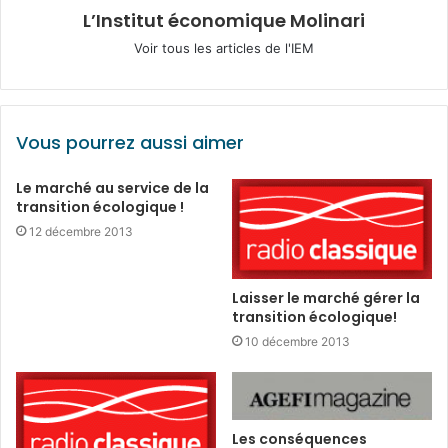
L’Institut économique Molinari
Voir tous les articles de l'IEM
Vous pourrez aussi aimer
Le marché au service de la
transition écologique !
12 décembre 2013
Laisser le marché gérer la
transition écologique!
10 décembre 2013
Les conséquences