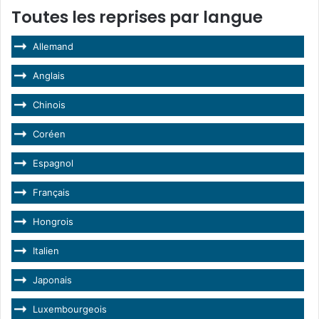
Toutes les reprises par langue
Allemand
Anglais
Chinois
Coréen
Espagnol
Français
Hongrois
Italien
Japonais
Luxembourgeois