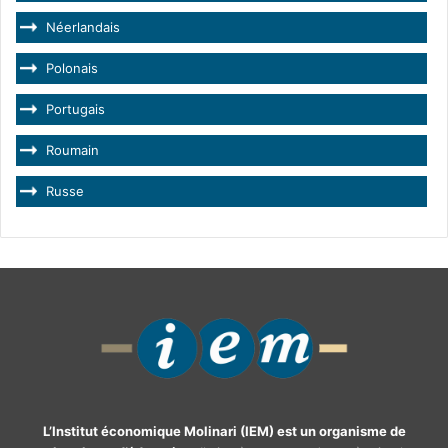
Néerlandais
Polonais
Portugais
Roumain
Russe
L’Institut économique Molinari (IEM) est un organisme de