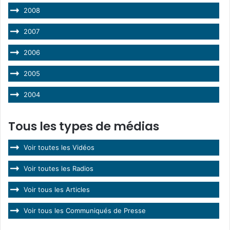
2008
2007
2006
2005
2004
Tous les types de médias
Voir toutes les Vidéos
Voir toutes les Radios
Voir tous les Articles
Voir tous les Communiqués de Presse