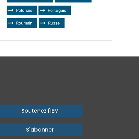
Polonais
Portugais
Roumain
Russe
Soutenez l'IEM
S'abonner