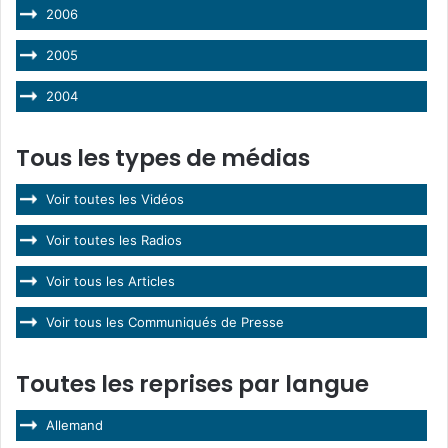
2006
2005
2004
Tous les types de médias
Voir toutes les Vidéos
Voir toutes les Radios
Voir tous les Articles
Voir tous les Communiqués de Presse
Toutes les reprises par langue
Allemand