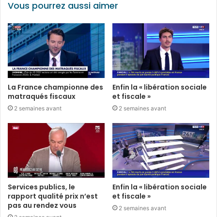
Vous pourrez aussi aimer
La France championne des
Enfin la « libération sociale
matraqués fiscaux
et fiscale »
2 semaines avant
2 semaines avant
Services publics, le
Enfin la « libération sociale
rapport qualité prix n’est
et fiscale »
pas au rendez vous
2 semaines avant