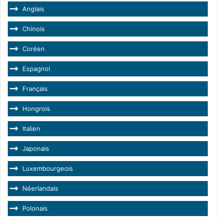
Anglais
Chinois
Coréen
Espagnol
Français
Hongrois
Italien
Japonais
Luxembourgeois
Néerlandais
Polonais