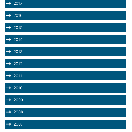
2017
2016
2015
2014
2013
2012
2011
2010
2009
2008
2007