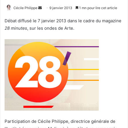
Envoyer
Cécile Philippe
9 janvier 2013
1 mn pour lire cet article
un
Débat diffusé le 7 janvier 2013 dans le cadre du magazine
courriel
28 minutes
, sur les ondes de Arte.
Participation de Cécile Philippe, directrice générale de