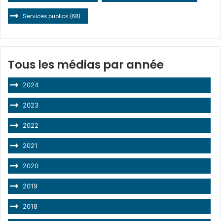
Services publics
(68)
Tous les médias par année
2024
2023
2022
2021
2020
2019
2018