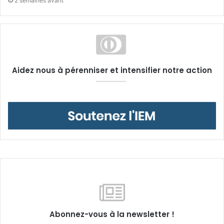
2 semaines avant
Aidez nous à pérenniser et intensifier notre action
Abonnez-vous à la newsletter !