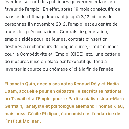
éventuel surcoût des politiques gouvernementales en
faveur de l’emploi. En effet, après 19 mois consécutifs de
hausse du chômage touchant jusqu’à 3,12 millions de
personnes fin novembre 2012, l’emploi est au centre de
toutes les préoccupations. Contrats de génération,
emplois aidés pour les jeunes, contrats d’insertion
destinés aux chômeurs de longue durée, Crédit d’Impôt
pour la Compétitivité et l’Emploi (CICE), etc., une batterie
de mesures mise en place par l’exécutif qui tend à
inverser la courbe du chômage d’ici à la fin de l’année.
Elisabeth Quin, avec à ses côtés Renaud Dély et Nadia
Daam, accueille pour en débattre: le secrétaire national
au Travail et à l’Emploi pour le Parti socialiste Jean-Marc
Germain, l’analyste et politologue allemand Thomas Klau,
mais aussi Cécile Philippe, économiste et fondatrice de
l’Institut Molinari.