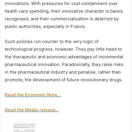
innovations. With pressures for cost containment over
health care spending, their innovative character is barely
recognised, and their commercialisation is deterred by
public authorities, especially in France.
Such policies run counter to the very logic of
technological progress, however. They pay little heed to
the therapeutic and economic advantages of incremental
pharmaceutical innovation. Paradoxically, they raise risks
in the pharmaceutical industry and penalise, rather than
promote, the development of future revolutionary drugs.
Read the Economic Note…
Read the Media release…