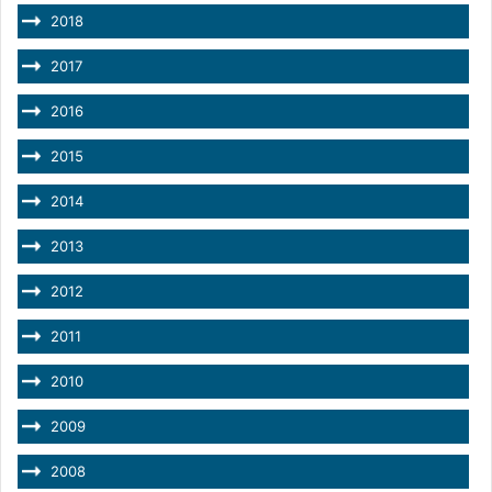
2018
2017
2016
2015
2014
2013
2012
2011
2010
2009
2008