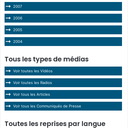
2007
2006
2005
2004
Tous les types de médias
Voir toutes les Vidéos
Voir toutes les Radios
Voir tous les Articles
Voir tous les Communiqués de Presse
Toutes les reprises par langue