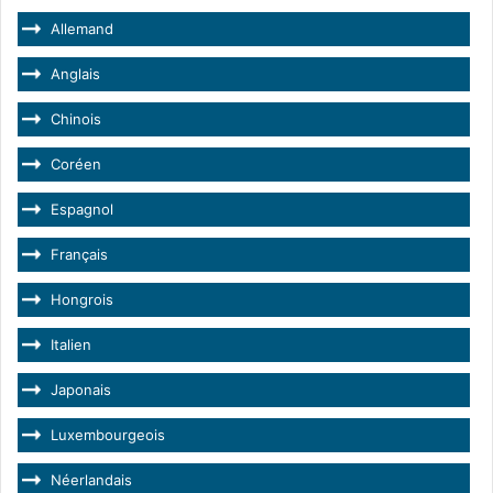
Allemand
Anglais
Chinois
Coréen
Espagnol
Français
Hongrois
Italien
Japonais
Luxembourgeois
Néerlandais