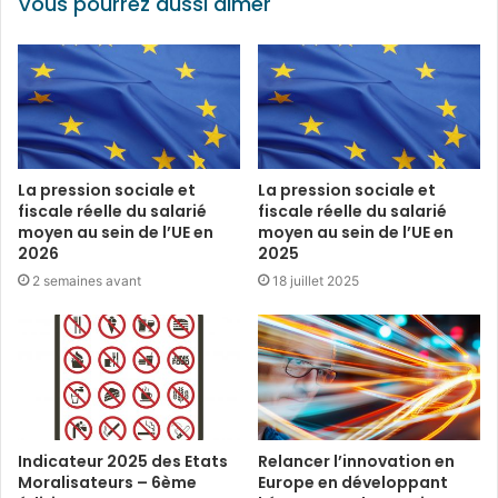
Vous pourrez aussi aimer
La pression sociale et
La pression sociale et
fiscale réelle du salarié
fiscale réelle du salarié
moyen au sein de l’UE en
moyen au sein de l’UE en
2026
2025
2 semaines avant
18 juillet 2025
Indicateur 2025 des Etats
Relancer l’innovation en
Moralisateurs – 6ème
Europe en développant