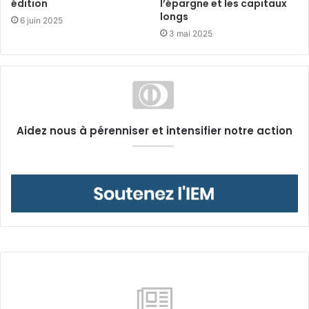
édition
l’épargne et les capitaux
longs
6 juin 2025
3 mai 2025
Aidez nous à pérenniser et intensifier notre action