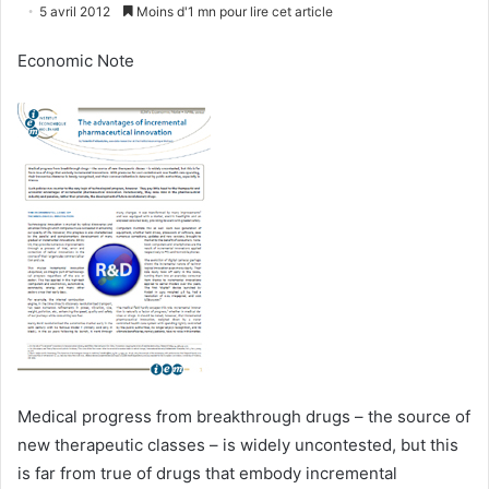
un
5 avril 2012
Moins d'1 mn pour lire cet article
courriel
Economic Note
Medical progress from breakthrough drugs – the source of
new therapeutic classes – is widely uncontested, but this
is far from true of drugs that embody incremental