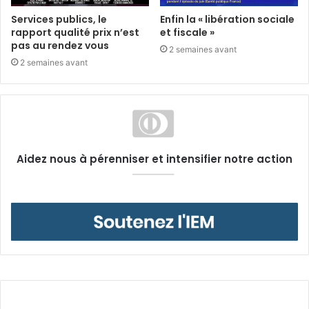
Services publics, le
Enfin la « libération sociale
rapport qualité prix n’est
et fiscale »
pas au rendez vous
2 semaines avant
2 semaines avant
Aidez nous à pérenniser et intensifier notre action