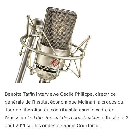
Benoîte Taffin interviewe Cécile Philippe, directrice
générale de l’Institut économique Molinari, à propos du
Jour de libération du contribuable dans le cadre de
l’émission
Le Libre journal des contribuables
diffusée le 2
août 2011 sur les ondes de Radio Courtoisie.