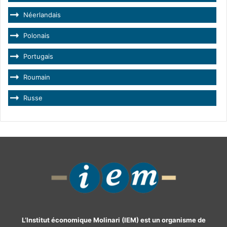
Néerlandais
Polonais
Portugais
Roumain
Russe
L’Institut économique Molinari (IEM) est un organisme de