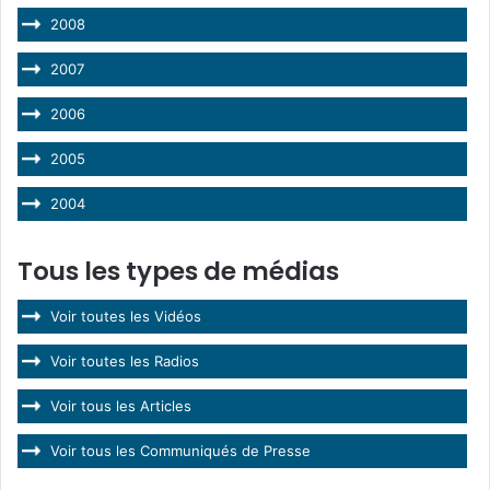
2008
2007
2006
2005
2004
Tous les types de médias
Voir toutes les Vidéos
Voir toutes les Radios
Voir tous les Articles
Voir tous les Communiqués de Presse