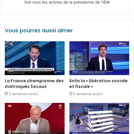
Voir tous les articles de la présidente de l'IEM
Vous pourrez aussi aimer
La France championne des
Enfin la « libération sociale
matraqués fiscaux
et fiscale »
2 semaines avant
2 semaines avant