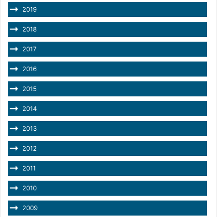
2019
2018
2017
2016
2015
2014
2013
2012
2011
2010
2009