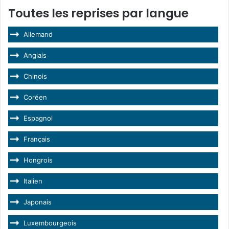
Toutes les reprises par langue
Allemand
Anglais
Chinois
Coréen
Espagnol
Français
Hongrois
Italien
Japonais
Luxembourgeois