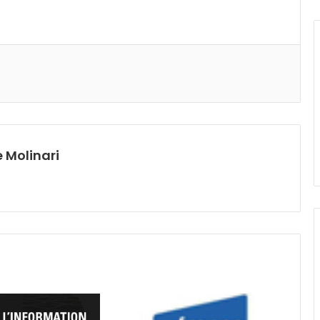
 Molinari