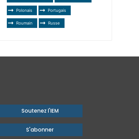
Polonais
Portugais
Roumain
Russe
Soutenez l'IEM
S'abonner