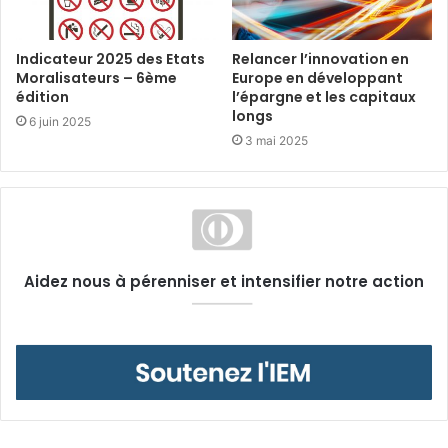
Indicateur 2025 des Etats
Relancer l’innovation en
Moralisateurs – 6ème
Europe en développant
édition
l’épargne et les capitaux
longs
6 juin 2025
3 mai 2025
Aidez nous à pérenniser et intensifier notre action