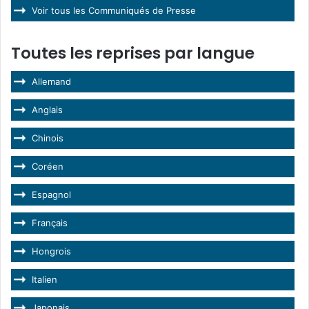
Voir tous les Communiqués de Presse
Toutes les reprises par langue
Allemand
Anglais
Chinois
Coréen
Espagnol
Français
Hongrois
Italien
Japonais