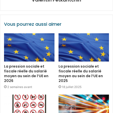
Vous pourrez aussi aimer
La pression sociale et
La pression sociale et
fiscale réelle du salarié
fiscale réelle du salarié
moyen au sein de l’UE en
moyen au sein de l’UE en
2026
2025
2 semaines avant
18 juillet 2025