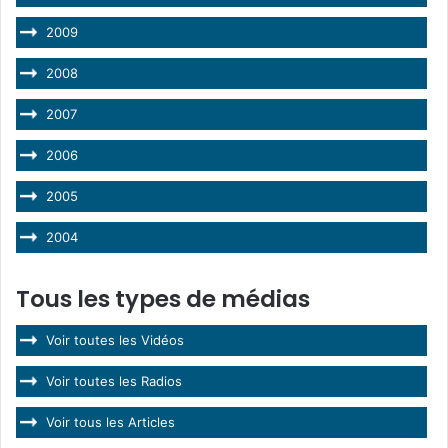
2009
2008
2007
2006
2005
2004
Tous les types de médias
Voir toutes les Vidéos
Voir toutes les Radios
Voir tous les Articles