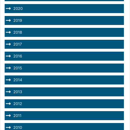
2020
2019
2018
2017
2016
2015
2014
2013
2012
2011
2010