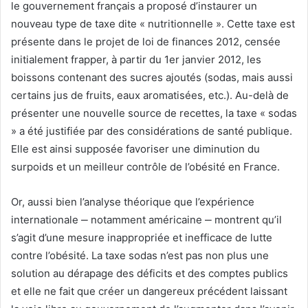
le gouvernement français a proposé d’instaurer un
nouveau type de taxe dite « nutritionnelle ». Cette taxe est
présente dans le projet de loi de finances 2012, censée
initialement frapper, à partir du 1er janvier 2012, les
boissons contenant des sucres ajoutés (sodas, mais aussi
certains jus de fruits, eaux aromatisées, etc.). Au-delà de
présenter une nouvelle source de recettes, la taxe « sodas
» a été justifiée par des considérations de santé publique.
Elle est ainsi supposée favoriser une diminution du
surpoids et un meilleur contrôle de l’obésité en France.
Or, aussi bien l’analyse théorique que l’expérience
internationale ‒ notamment américaine ‒ montrent qu’il
s’agit d’une mesure inappropriée et inefficace de lutte
contre l’obésité. La taxe sodas n’est pas non plus une
solution au dérapage des déficits et des comptes publics
et elle ne fait que créer un dangereux précédent laissant