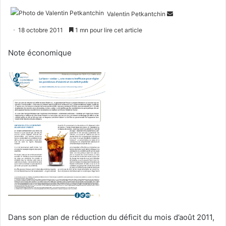
Envoyer
Valentin Petkantchin
un
18 octobre 2011
1 mn pour lire cet article
courriel
Note économique
Dans son plan de réduction du déficit du mois d’août 2011,