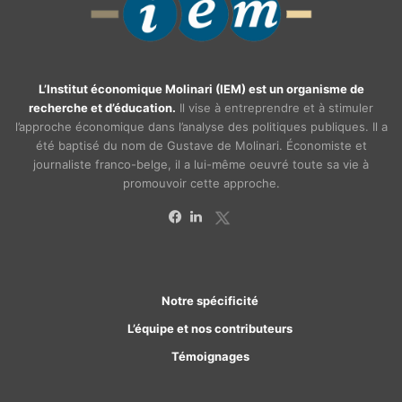
L’Institut économique Molinari (IEM) est un organisme de
recherche et d’éducation.
Il vise à entreprendre et à stimuler
l’approche économique dans l’analyse des politiques publiques. Il a
été baptisé du nom de Gustave de Molinari. Économiste et
journaliste franco-belge, il a lui-même oeuvré toute sa vie à
promouvoir cette approche.
X
Facebook
Linkedin
Notre spécificité
L’équipe et nos contributeurs
Témoignages