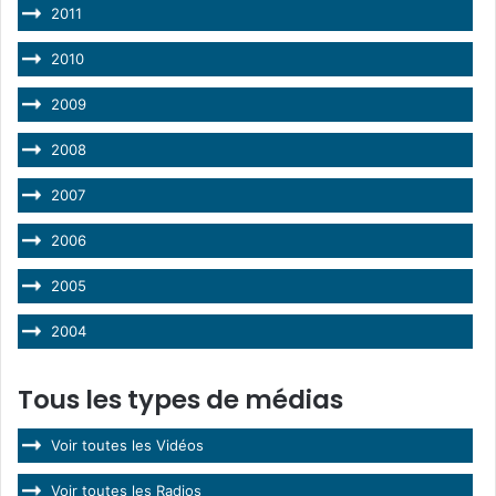
2011
2010
2009
2008
2007
2006
2005
2004
Tous les types de médias
Voir toutes les Vidéos
Voir toutes les Radios