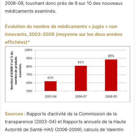
2008-09, touchant donc près de 9 sur 10 des nouveaux
médicaments examinés.
Évolution du nombre de médicaments « jugés » non
innovants, 2003-2009 (moyenne sur les deux années
affichées)*
Sources :
Rapports d’activité de la Commission de la
transparence (2003-04) et Rapports annuels de la Haute
Autorité de Santé-HAS (2006-2009); calculs de Valentin