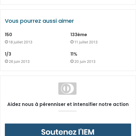
Vous pourrez aussi aimer
150
133ème
18 juillet 2013
11 juillet 2013
1/3
11%
26 juin 2013
20 juin 2013
Aidez nous à pérenniser et intensifier notre action