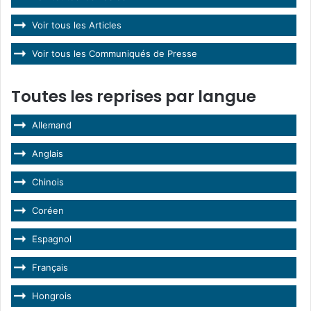
Voir tous les Articles
Voir tous les Communiqués de Presse
Toutes les reprises par langue
Allemand
Anglais
Chinois
Coréen
Espagnol
Français
Hongrois