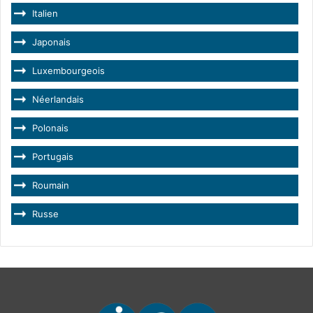
Italien
Japonais
Luxembourgeois
Néerlandais
Polonais
Portugais
Roumain
Russe