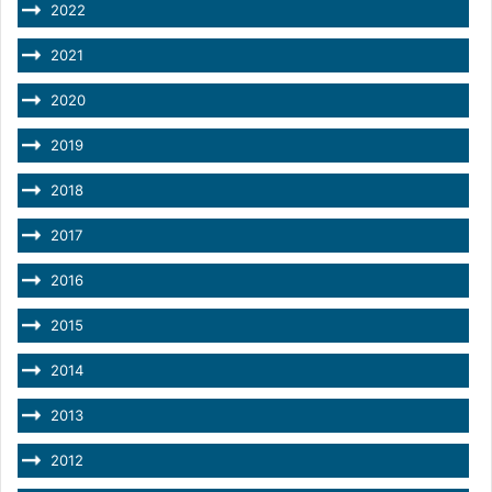
2022
2021
2020
2019
2018
2017
2016
2015
2014
2013
2012