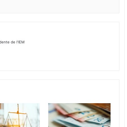
idente de l'IEM