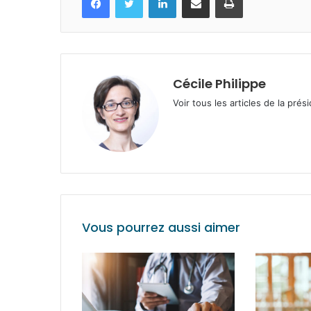
Cécile Philippe
Voir tous les articles de la prés
Vous pourrez aussi aimer