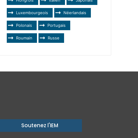
Luxembourgeois
Néerlandais
Polonais
Portugais
Roumain
Russe
Soutenez l'IEM