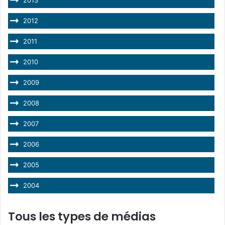
2012
2011
2010
2009
2008
2007
2006
2005
2004
Tous les types de médias