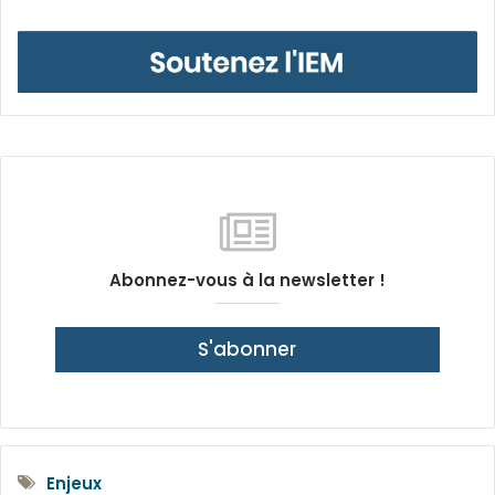
Abonnez-vous à la newsletter !
S'abonner
Enjeux