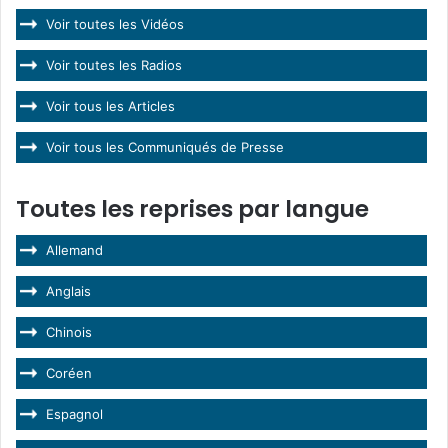
Voir toutes les Vidéos
Voir toutes les Radios
Voir tous les Articles
Voir tous les Communiqués de Presse
Toutes les reprises par langue
Allemand
Anglais
Chinois
Coréen
Espagnol