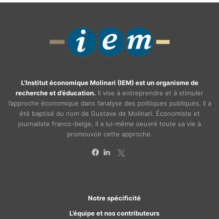
L’Institut économique Molinari (IEM) est un organisme de
recherche et d’éducation.
Il vise à entreprendre et à stimuler
l’approche économique dans l’analyse des politiques publiques. Il a
été baptisé du nom de Gustave de Molinari. Économiste et
journaliste franco-belge, il a lui-même oeuvré toute sa vie à
promouvoir cette approche.
X
Facebook
Linkedin
Notre spécificité
L’équipe et nos contributeurs