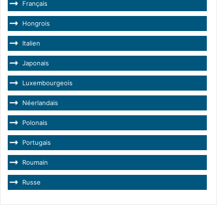
Français
Hongrois
Italien
Japonais
Luxembourgeois
Néerlandais
Polonais
Portugais
Roumain
Russe