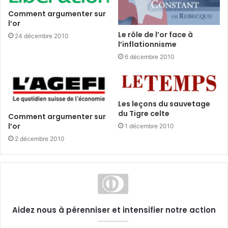
Comment argumenter sur
l’or
Le rôle de l’or face à
24 décembre 2010
l’inflationnisme
6 décembre 2010
Les leçons du sauvetage
du Tigre celte
Comment argumenter sur
l’or
1 décembre 2010
2 décembre 2010
Aidez nous à pérenniser et intensifier notre action