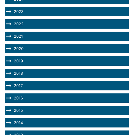
2023
2022
2021
2020
2019
2018
2017
2016
2015
2014
2013