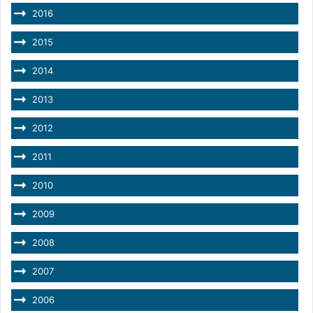
2016
2015
2014
2013
2012
2011
2010
2009
2008
2007
2006