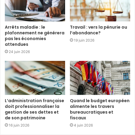
Arrêts maladie : le
Travail : vers la pénurie ou
plafonnement ne générera
l’abondance?
pas les économies
19 juin 2026
attendues
24 juin 2026
L’administration française
Quand le budget européen
doit professionnaliser la
alimente les travers
gestion de ses dettes et
bureaucratiques et
de son patrimoine
fiscaux
16 juin 2026
4 juin 2026