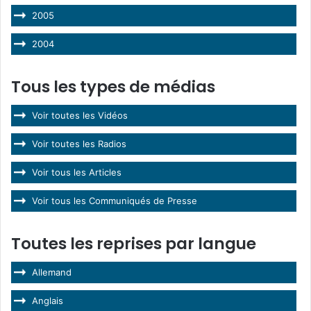
2005
2004
Tous les types de médias
Voir toutes les Vidéos
Voir toutes les Radios
Voir tous les Articles
Voir tous les Communiqués de Presse
Toutes les reprises par langue
Allemand
Anglais