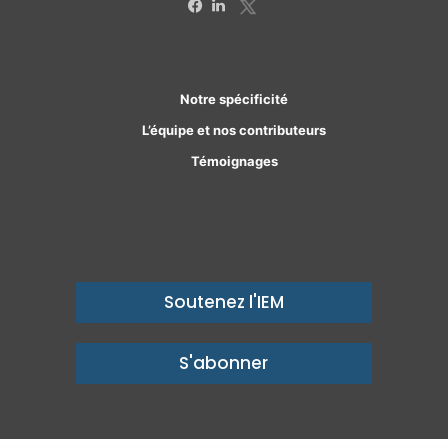
X
Facebook
Linkedin
Notre spécificité
L’équipe et nos contributeurs
Témoignages
Soutenez l'IEM
S'abonner