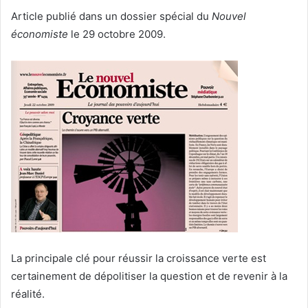
un
Article publié dans un dossier spécial du
Nouvel
courriel
économiste
le 29 octobre 2009.
La principale clé pour réussir la croissance verte est
certainement de dépolitiser la question et de revenir à la
réalité.