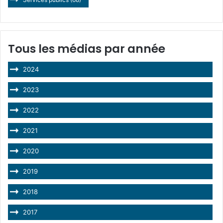
Tous les médias par année
2024
2023
2022
2021
2020
2019
2018
2017