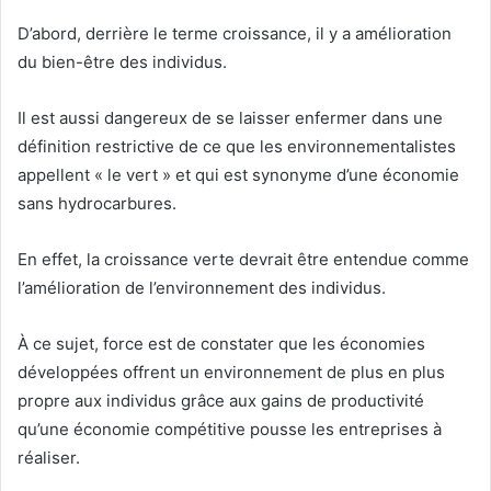
D’abord, derrière le terme croissance, il y a amélioration
du bien-être des individus.
Il est aussi dangereux de se laisser enfermer dans une
définition restrictive de ce que les environnementalistes
appellent « le vert » et qui est synonyme d’une économie
sans hydrocarbures.
En effet, la croissance verte devrait être entendue comme
l’amélioration de l’environnement des individus.
À ce sujet, force est de constater que les économies
développées offrent un environnement de plus en plus
propre aux individus grâce aux gains de productivité
qu’une économie compétitive pousse les entreprises à
réaliser.