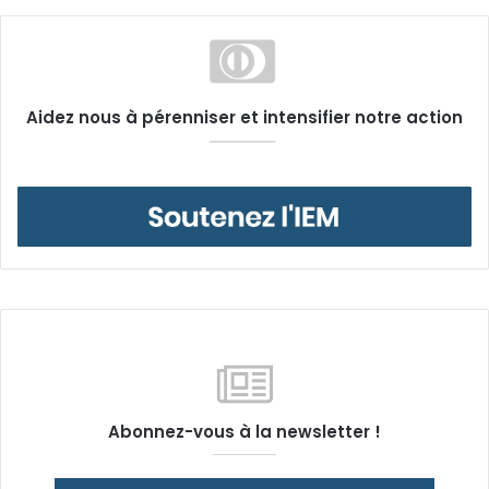
Aidez nous à pérenniser et intensifier notre action
Abonnez-vous à la newsletter !