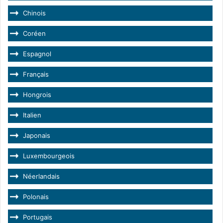
Chinois
Coréen
Espagnol
Français
Hongrois
Italien
Japonais
Luxembourgeois
Néerlandais
Polonais
Portugais