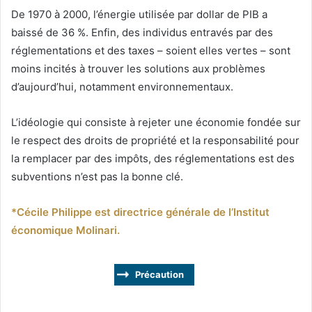
De 1970 à 2000, l’énergie utilisée par dollar de PIB a
baissé de 36 %. Enfin, des individus entravés par des
réglementations et des taxes – soient elles vertes – sont
moins incités à trouver les solutions aux problèmes
d’aujourd’hui, notamment environnementaux.
L’idéologie qui consiste à rejeter une économie fondée sur
le respect des droits de propriété et la responsabilité pour
la remplacer par des impôts, des réglementations est des
subventions n’est pas la bonne clé.
*Cécile Philippe est directrice générale de l’Institut
économique Molinari.
Précaution