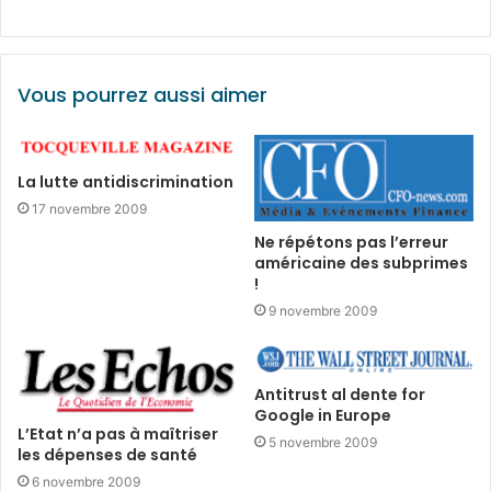
Vous pourrez aussi aimer
La lutte antidiscrimination
17 novembre 2009
Ne répétons pas l’erreur
américaine des subprimes
!
9 novembre 2009
Antitrust al dente for
Google in Europe
L’Etat n’a pas à maîtriser
5 novembre 2009
les dépenses de santé
6 novembre 2009