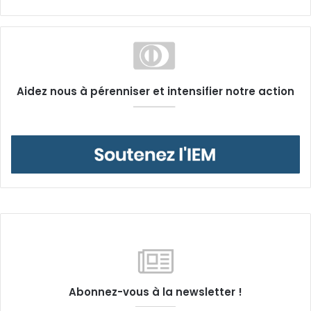
Aidez nous à pérenniser et intensifier notre action
Abonnez-vous à la newsletter !