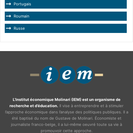
Portugais
Roumain
Russe
L’Institut économique Molinari (IEM) est un organisme de
recherche et d’éducation.
Il vise à entreprendre et à stimuler
l’approche économique dans l’analyse des politiques publiques. Il a
été baptisé du nom de Gustave de Molinari. Économiste et
journaliste franco-belge, il a lui-même oeuvré toute sa vie à
promouvoir cette approche.