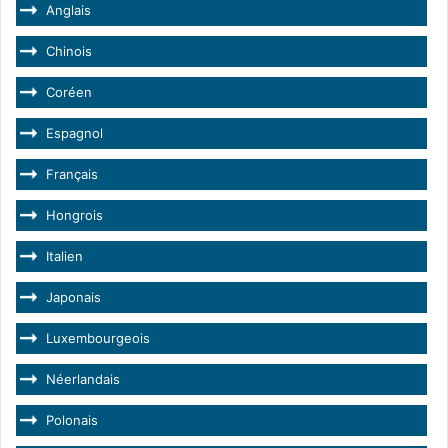
Anglais
Chinois
Coréen
Espagnol
Français
Hongrois
Italien
Japonais
Luxembourgeois
Néerlandais
Polonais