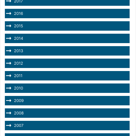
2017
2016
2015
2014
2013
2012
2011
2010
2009
2008
2007