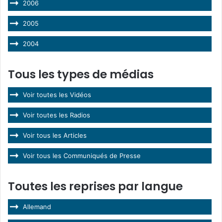
2006
2005
2004
Tous les types de médias
Voir toutes les Vidéos
Voir toutes les Radios
Voir tous les Articles
Voir tous les Communiqués de Presse
Toutes les reprises par langue
Allemand