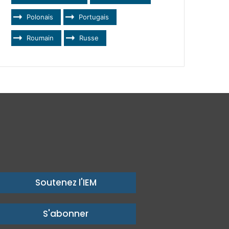
Polonais
Portugais
Roumain
Russe
Soutenez l'IEM
S'abonner