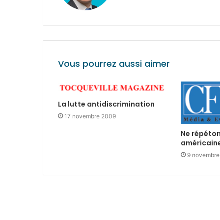
Vous pourrez aussi aimer
La lutte antidiscrimination
17 novembre 2009
Ne répéton
américaine
9 novembre