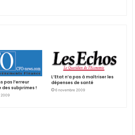
L’Etat n’a pas à maîtriser les
s pas l’erreur
dépenses de santé
 des subprimes !
6 novembre 2009
 2009