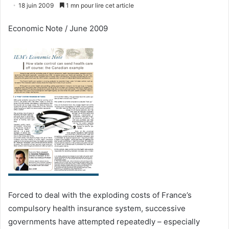
un
18 juin 2009
1 mn pour lire cet article
courriel
Economic Note / June 2009
Forced to deal with the exploding costs of France’s
compulsory health insurance system, successive
governments have attempted repeatedly – especially