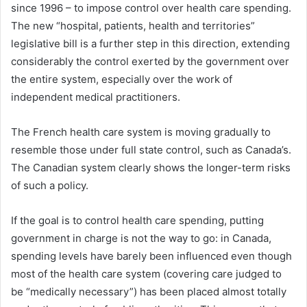
since 1996 – to impose control over health care spending.
The new “hospital, patients, health and territories”
legislative bill is a further step in this direction, extending
considerably the control exerted by the government over
the entire system, especially over the work of
independent medical practitioners.
The French health care system is moving gradually to
resemble those under full state control, such as Canada’s.
The Canadian system clearly shows the longer-term risks
of such a policy.
If the goal is to control health care spending, putting
government in charge is not the way to go: in Canada,
spending levels have barely been influenced even though
most of the health care system (covering care judged to
be “medically necessary”) has been placed almost totally