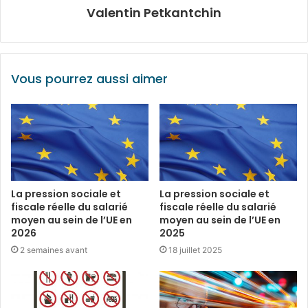
Valentin Petkantchin
Vous pourrez aussi aimer
La pression sociale et
La pression sociale et
fiscale réelle du salarié
fiscale réelle du salarié
moyen au sein de l’UE en
moyen au sein de l’UE en
2026
2025
2 semaines avant
18 juillet 2025