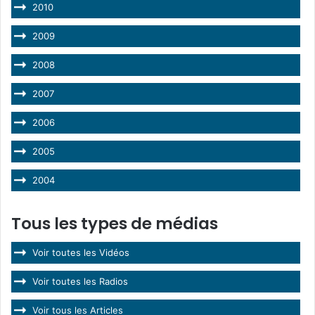
2010
2009
2008
2007
2006
2005
2004
Tous les types de médias
Voir toutes les Vidéos
Voir toutes les Radios
Voir tous les Articles