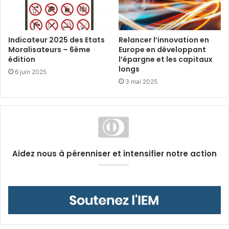
Indicateur 2025 des Etats
Relancer l’innovation en
Moralisateurs – 6ème
Europe en développant
édition
l’épargne et les capitaux
longs
6 juin 2025
3 mai 2025
Aidez nous à pérenniser et intensifier notre action