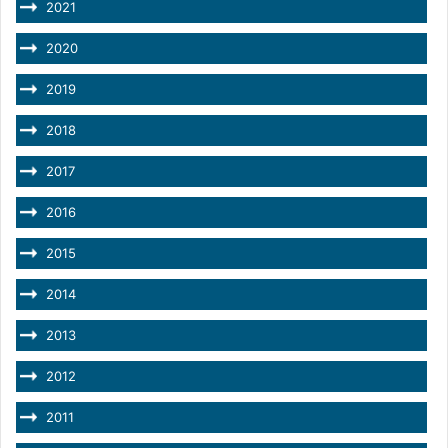
2021
2020
2019
2018
2017
2016
2015
2014
2013
2012
2011