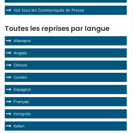
Voir tous les Communiqués de Presse
Toutes les reprises par langue
Allemand
Anglais
Chinois
Coréen
Espagnol
Français
Hongrois
Italien