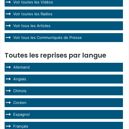
Voir toutes les Vidéos
Voir toutes les Radios
Voir tous les Articles
Voir tous les Communiqués de Presse
Toutes les reprises par langue
Allemand
Anglais
Chinois
Coréen
Espagnol
Français