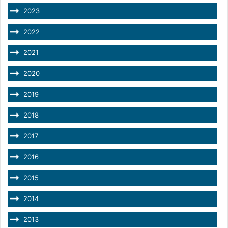
2023
2022
2021
2020
2019
2018
2017
2016
2015
2014
2013