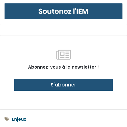
Abonnez-vous à la newsletter !
S'abonner
Enjeux