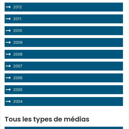
2012
2011
2010
2009
2008
2007
2006
2005
2004
Tous les types de médias