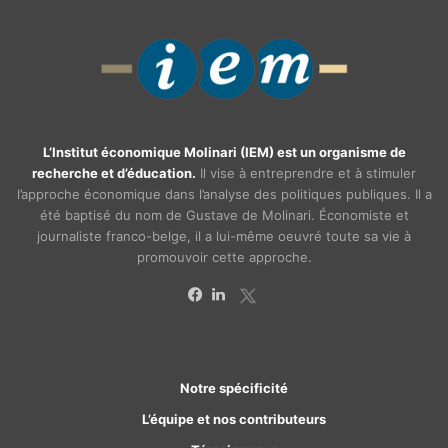
L’Institut économique Molinari (IEM) est un organisme de
recherche et d’éducation.
Il vise à entreprendre et à stimuler
l’approche économique dans l’analyse des politiques publiques. Il a
été baptisé du nom de Gustave de Molinari. Économiste et
journaliste franco-belge, il a lui-même oeuvré toute sa vie à
promouvoir cette approche.
X
Facebook
Linkedin
Notre spécificité
L’équipe et nos contributeurs