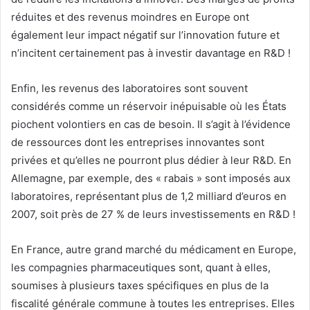
réduites et des revenus moindres en Europe ont
également leur impact négatif sur l’innovation future et
n’incitent certainement pas à investir davantage en R&D !
Enfin, les revenus des laboratoires sont souvent
considérés comme un réservoir inépuisable où les États
piochent volontiers en cas de besoin. Il s’agit à l’évidence
de ressources dont les entreprises innovantes sont
privées et qu’elles ne pourront plus dédier à leur R&D. En
Allemagne, par exemple, des « rabais » sont imposés aux
laboratoires, représentant plus de 1,2 milliard d’euros en
2007, soit près de 27 % de leurs investissements en R&D !
En France, autre grand marché du médicament en Europe,
les compagnies pharmaceutiques sont, quant à elles,
soumises à plusieurs taxes spécifiques en plus de la
fiscalité générale commune à toutes les entreprises. Elles