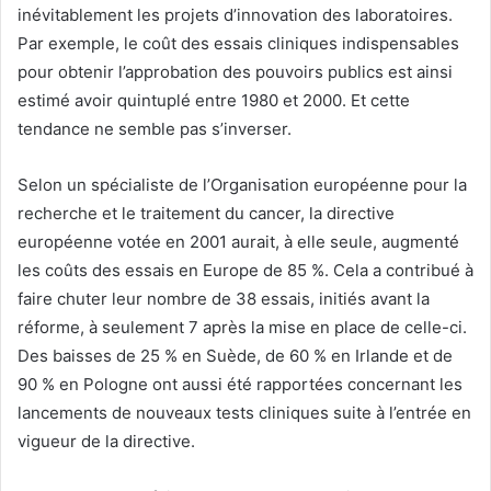
inévitablement les projets d’innovation des laboratoires.
Par exemple, le coût des essais cliniques indispensables
pour obtenir l’approbation des pouvoirs publics est ainsi
estimé avoir quintuplé entre 1980 et 2000. Et cette
tendance ne semble pas s’inverser.
Selon un spécialiste de l’Organisation européenne pour la
recherche et le traitement du cancer, la directive
européenne votée en 2001 aurait, à elle seule, augmenté
les coûts des essais en Europe de 85 %. Cela a contribué à
faire chuter leur nombre de 38 essais, initiés avant la
réforme, à seulement 7 après la mise en place de celle-ci.
Des baisses de 25 % en Suède, de 60 % en Irlande et de
90 % en Pologne ont aussi été rapportées concernant les
lancements de nouveaux tests cliniques suite à l’entrée en
vigueur de la directive.