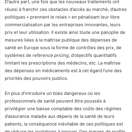
D’autre part, une fois que les nouveaux traitements ont
réussi à franchir ces obstacles d’accès au marché, d’autres
politiques « prennent le relais » en pénalisant leur libre
commercialisation par les entreprises innovantes, leurs
prix et leur utilisation. Il existe ainsi toute une panoplie de
mesures liées à la maîtrise publique des dépenses de
santé en Europe sous la forme de contrôles des prix, de
systèmes de
reference pricing
, d’objectifs quantitatifs
limitant les prescriptions des médecins, etc. La maîtrise
des dépenses en médicaments est à cet égard l’une des
priorités des pouvoirs publics.
En plus d’introduire un biais dangereux où les
professionnels de santé peuvent être poussés à
privilégier une baisse comptable des coûts des régimes
d’assurance maladie aux dépens de la santé de leurs
patients, la conséquence inévitable de ces politiques est
de réduire les incitations à innover. Des marges de profits