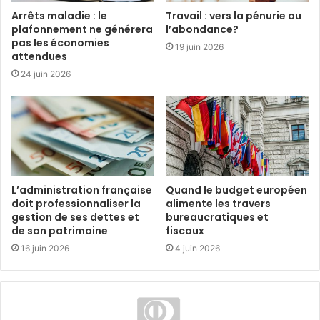
Arrêts maladie : le
Travail : vers la pénurie ou
plafonnement ne générera
l’abondance?
pas les économies
19 juin 2026
attendues
24 juin 2026
L’administration française
Quand le budget européen
doit professionnaliser la
alimente les travers
gestion de ses dettes et
bureaucratiques et
de son patrimoine
fiscaux
16 juin 2026
4 juin 2026