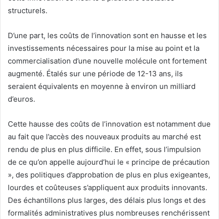
structurels.
D’une part, les coûts de l’innovation sont en hausse et les
investissements nécessaires pour la mise au point et la
commercialisation d’une nouvelle molécule ont fortement
augmenté. Étalés sur une période de 12-13 ans, ils
seraient équivalents en moyenne à environ un milliard
d’euros.
Cette hausse des coûts de l’innovation est notamment due
au fait que l’accès des nouveaux produits au marché est
rendu de plus en plus difficile. En effet, sous l’impulsion
de ce qu’on appelle aujourd’hui le « principe de précaution
», des politiques d’approbation de plus en plus exigeantes,
lourdes et coûteuses s’appliquent aux produits innovants.
Des échantillons plus larges, des délais plus longs et des
formalités administratives plus nombreuses renchérissent