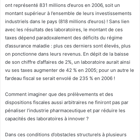
ont représenté 831 millions d’euros en 2006, soit un
montant supérieur à l’ensemble de leurs investissements
industriels dans le pays (818 millions d’euros) ! Sans lien
avec les résultats des laboratoires, le montant de ces
taxes dépend paradoxalement des déficits du régime
d’assurance maladie : plus ces derniers sont élevés, plus
on ponctionne dans leurs revenus. En dépit de la baisse
de son chiffre d’affaires de 2%, un laboratoire aurait ainsi
vu ses taxes augmenter de 42 % en 2005; pour un autre le
fardeau fiscal se serait envolé de 235 % en 2006 !
Comment imaginer que des prélèvements et des
dispositions fiscales aussi arbitraires ne finiront pas par
pénaliser l’industrie pharmaceutique et par réduire les
capacités des laboratoires à innover ?
Dans ces conditions d’obstacles structurels à plusieurs