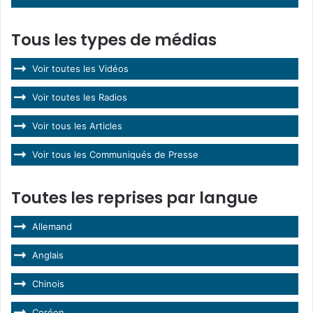
Tous les types de médias
Voir toutes les Vidéos
Voir toutes les Radios
Voir tous les Articles
Voir tous les Communiqués de Presse
Toutes les reprises par langue
Allemand
Anglais
Chinois
Coréen