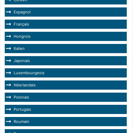
Espagnol
Français
Hongrois
Italien
Japonais
Luxembourgeois
Néerlandais
Polonais
Portugais
Roumain