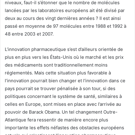
niveaux, faut-il s’étonner que le nombre de molécules
lancées par les laboratoires européens ait été divisé par
deux au cours des vingt dernières années ? Il est ainsi
passé en moyenne de 97 molécules entre 1988 et 1992 à
48 entre 2003 et 2007.
L’innovation pharmaceutique s’est d’ailleurs orientée de
plus en plus vers les États-Unis où le marché et les prix
des médicaments sont traditionnellement moins
réglementés. Mais cette situation plus favorable à
l’innovation pourrait bien changer et l’innovation dans ce
pays pourrait se trouver pénalisée à son tour, si des
politiques concernant le système de santé, similaires à
celles en Europe, sont mises en place avec l’arrivée au
pouvoir de Barack Obama. Un tel changement Outre-
Atlantique fera ressentir de manière encore plus
importante les effets néfastes des obstacles européens