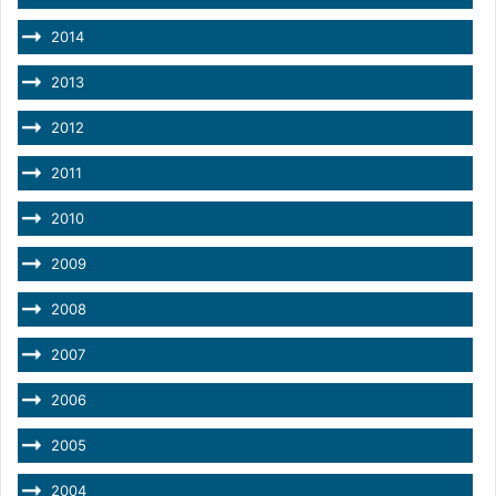
2014
2013
2012
2011
2010
2009
2008
2007
2006
2005
2004