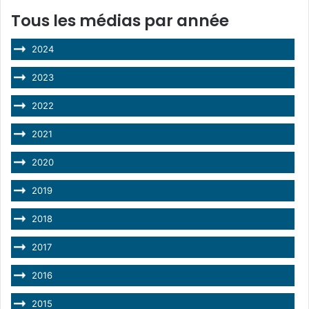
Tous les médias par année
2024
2023
2022
2021
2020
2019
2018
2017
2016
2015