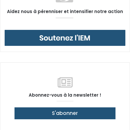
Aidez nous à pérenniser et intensifier notre action
Abonnez-vous à la newsletter !
S'abonner