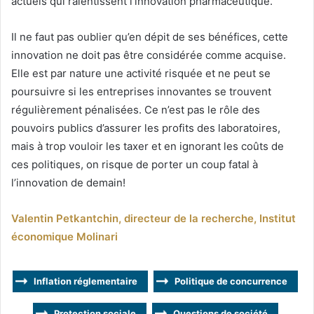
actuels qui ralentissent l’innovation pharmaceutique.
Il ne faut pas oublier qu’en dépit de ses bénéfices, cette
innovation ne doit pas être considérée comme acquise.
Elle est par nature une activité risquée et ne peut se
poursuivre si les entreprises innovantes se trouvent
régulièrement pénalisées. Ce n’est pas le rôle des
pouvoirs publics d’assurer les profits des laboratoires,
mais à trop vouloir les taxer et en ignorant les coûts de
ces politiques, on risque de porter un coup fatal à
l’innovation de demain!
Valentin Petkantchin, directeur de la recherche, Institut
économique Molinari
Inflation réglementaire
Politique de concurrence
Protection sociale
Questions de société