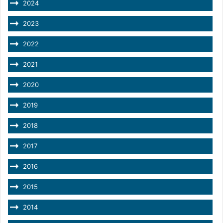
2024
2023
2022
2021
2020
2019
2018
2017
2016
2015
2014