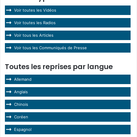
Voir toutes les Vidéos
Voir toutes les Radios
Voir tous les Articles
Voir tous les Communiqués de Presse
Toutes les reprises par langue
Allemand
Anglais
Chinois
Coréen
Espagnol