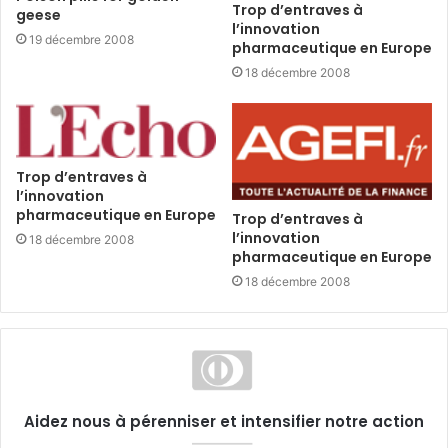
Trop d’entraves à
geese
l’innovation
19 décembre 2008
pharmaceutique en Europe
18 décembre 2008
Trop d’entraves à
l’innovation
pharmaceutique en Europe
Trop d’entraves à
l’innovation
18 décembre 2008
pharmaceutique en Europe
18 décembre 2008
Aidez nous à pérenniser et intensifier notre action