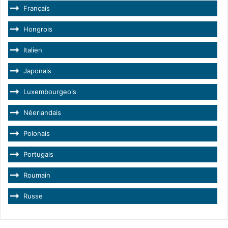
Français
Hongrois
Italien
Japonais
Luxembourgeois
Néerlandais
Polonais
Portugais
Roumain
Russe