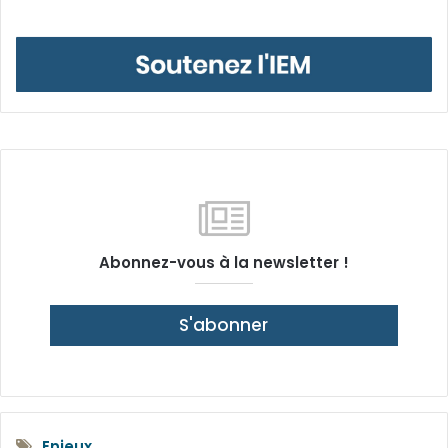
Abonnez-vous à la newsletter !
S'abonner
Enjeux