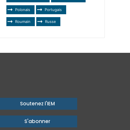
Polonais
Portugais
Roumain
Russe
Soutenez l'IEM
S'abonner