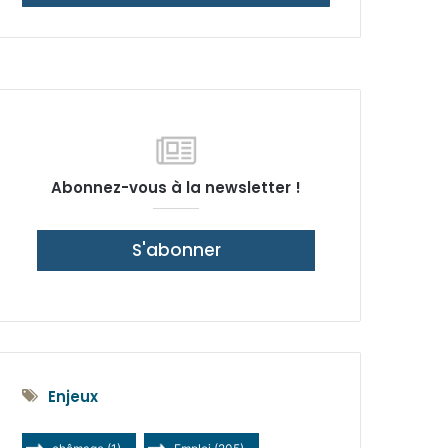
latérale)
Abonnez-vous à la newsletter !
S'abonner
Enjeux