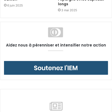
longs
6 juin 2025
3 mai 2025
Aidez nous à pérenniser et intensifier notre action