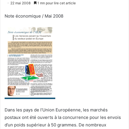
un
22 mai 2008
1 mn pour lire cet article
courriel
Note économique / Mai 2008
Dans les pays de l’Union Européenne, les marchés
postaux ont été ouverts à la concurrence pour les envois
d’un poids supérieur à 50 grammes. De nombreux