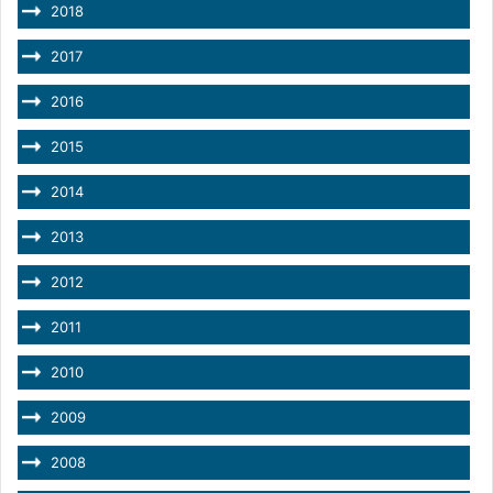
2018
2017
2016
2015
2014
2013
2012
2011
2010
2009
2008