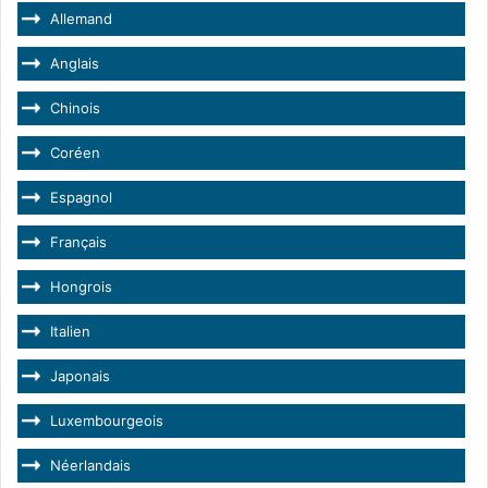
Allemand
Anglais
Chinois
Coréen
Espagnol
Français
Hongrois
Italien
Japonais
Luxembourgeois
Néerlandais