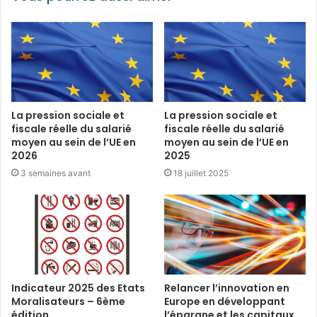
La pression sociale et
La pression sociale et
fiscale réelle du salarié
fiscale réelle du salarié
moyen au sein de l’UE en
moyen au sein de l’UE en
2026
2025
3 semaines avant
18 juillet 2025
Indicateur 2025 des Etats
Relancer l’innovation en
Moralisateurs – 6ème
Europe en développant
édition
l’épargne et les capitaux