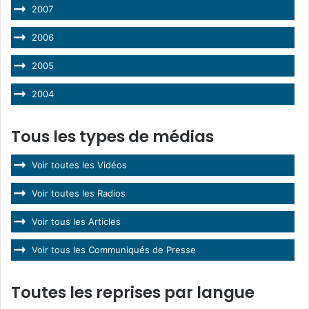
2007
2006
2005
2004
Tous les types de médias
Voir toutes les Vidéos
Voir toutes les Radios
Voir tous les Articles
Voir tous les Communiqués de Presse
Toutes les reprises par langue