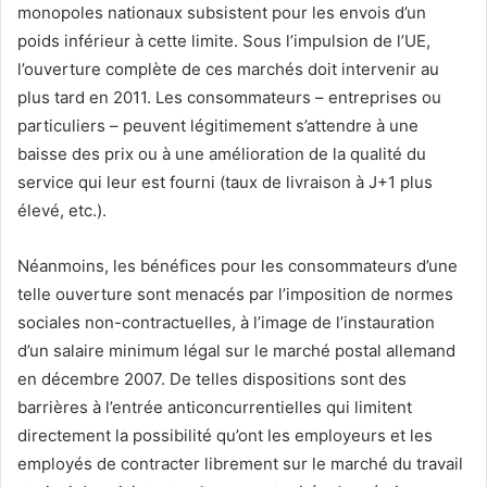
monopoles nationaux subsistent pour les envois d’un
poids inférieur à cette limite. Sous l’impulsion de l’UE,
l’ouverture complète de ces marchés doit intervenir au
plus tard en 2011. Les consommateurs – entreprises ou
particuliers – peuvent légitimement s’attendre à une
baisse des prix ou à une amélioration de la qualité du
service qui leur est fourni (taux de livraison à J+1 plus
élevé, etc.).
Néanmoins, les bénéfices pour les consommateurs d’une
telle ouverture sont menacés par l’imposition de normes
sociales non-contractuelles, à l’image de l’instauration
d’un salaire minimum légal sur le marché postal allemand
en décembre 2007. De telles dispositions sont des
barrières à l’entrée anticoncurrentielles qui limitent
directement la possibilité qu’ont les employeurs et les
employés de contracter librement sur le marché du travail