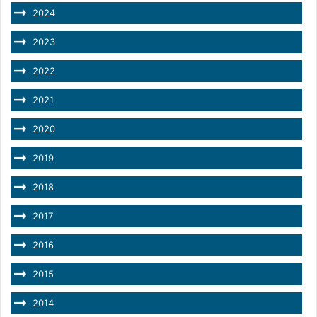
2024
2023
2022
2021
2020
2019
2018
2017
2016
2015
2014