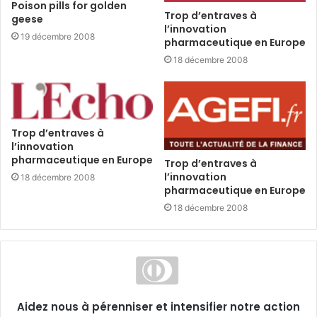
Poison pills for golden
Trop d’entraves à
geese
l’innovation
19 décembre 2008
pharmaceutique en Europe
18 décembre 2008
Trop d’entraves à
l’innovation
pharmaceutique en Europe
Trop d’entraves à
l’innovation
18 décembre 2008
pharmaceutique en Europe
18 décembre 2008
Aidez nous à pérenniser et intensifier notre action