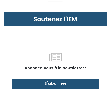
Abonnez-vous à la newsletter !
S'abonner