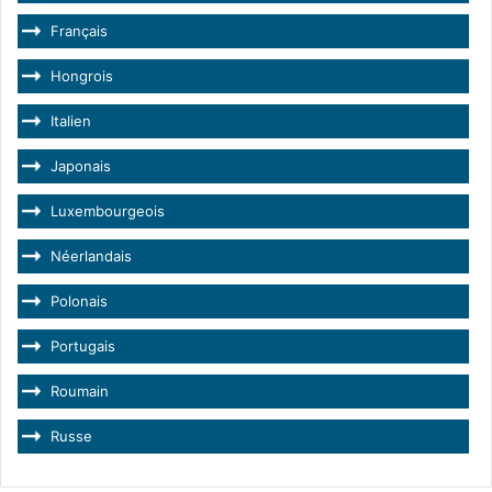
Français
Hongrois
Italien
Japonais
Luxembourgeois
Néerlandais
Polonais
Portugais
Roumain
Russe