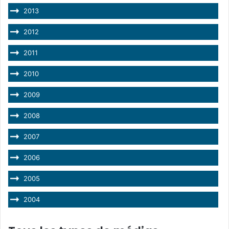
2013
2012
2011
2010
2009
2008
2007
2006
2005
2004