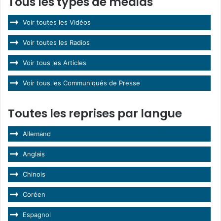
Tous les types de médias
Voir toutes les Vidéos
Voir toutes les Radios
Voir tous les Articles
Voir tous les Communiqués de Presse
Toutes les reprises par langue
Allemand
Anglais
Chinois
Coréen
Espagnol