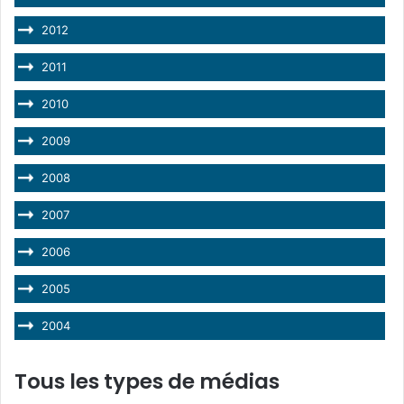
2012
2011
2010
2009
2008
2007
2006
2005
2004
Tous les types de médias