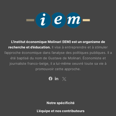
L’Institut économique Molinari (IEM) est un organisme de
recherche et d’éducation.
Il vise à entreprendre et à stimuler
l’approche économique dans l’analyse des politiques publiques. Il a
été baptisé du nom de Gustave de Molinari. Économiste et
journaliste franco-belge, il a lui-même oeuvré toute sa vie à
promouvoir cette approche.
X
Facebook
Linkedin
Notre spécificité
L’équipe et nos contributeurs