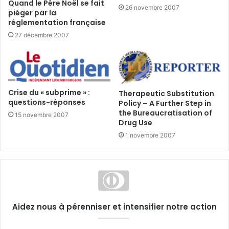
Quand le Père Noël se fait
26 novembre 2007
piéger par la
réglementation française
27 décembre 2007
Crise du « subprime » :
Therapeutic Substitution
questions-réponses
Policy – A Further Step in
the Bureaucratisation of
15 novembre 2007
Drug Use
1 novembre 2007
Aidez nous à pérenniser et intensifier notre action