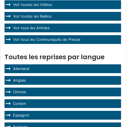
Voir toutes les Vidéos
Voir toutes les Radios
Voir tous les Articles
Voir tous les Communiqués de Presse
Toutes les reprises par langue
Allemand
Anglais
Chinois
Coréen
Espagnol
Français