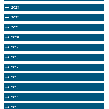
2023
2022
2021
2020
2019
2018
2017
2016
2015
2014
2013