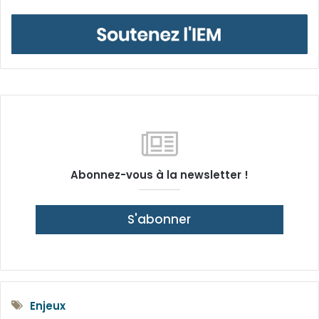
Abonnez-vous à la newsletter !
S'abonner
Enjeux