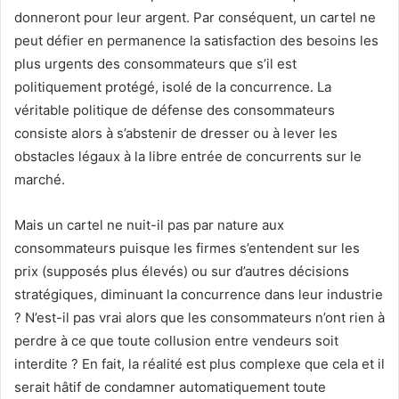
donneront pour leur argent. Par conséquent, un cartel ne
peut défier en permanence la satisfaction des besoins les
plus urgents des consommateurs que s’il est
politiquement protégé, isolé de la concurrence. La
véritable politique de défense des consommateurs
consiste alors à s’abstenir de dresser ou à lever les
obstacles légaux à la libre entrée de concurrents sur le
marché.
Mais un cartel ne nuit-il pas par nature aux
consommateurs puisque les firmes s’entendent sur les
prix (supposés plus élevés) ou sur d’autres décisions
stratégiques, diminuant la concurrence dans leur industrie
? N’est-il pas vrai alors que les consommateurs n’ont rien à
perdre à ce que toute collusion entre vendeurs soit
interdite ? En fait, la réalité est plus complexe que cela et il
serait hâtif de condamner automatiquement toute