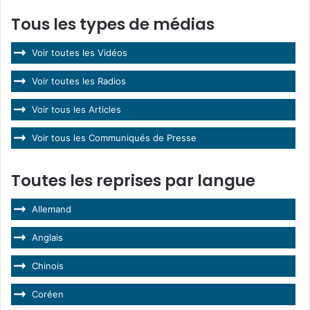
Tous les types de médias
Voir toutes les Vidéos
Voir toutes les Radios
Voir tous les Articles
Voir tous les Communiqués de Presse
Toutes les reprises par langue
Allemand
Anglais
Chinois
Coréen