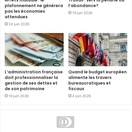
plafonnement ne générera
l’abondance?
pas les économies
19 juin 2026
attendues
24 juin 2026
L’administration française
Quand le budget européen
doit professionnaliser la
alimente les travers
gestion de ses dettes et
bureaucratiques et
de son patrimoine
fiscaux
16 juin 2026
4 juin 2026