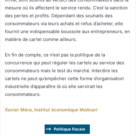
mesure où ils affectent le service rendu. C’est la sanction
des pertes et profits. Dépendant des souhaits des
consommateurs via leurs achats et refus d’acheter, elle
fournit une indispensable boussole aux entrepreneurs, en
matière de cartel comme ailleurs.
En fin de compte, ce n’est pas la politique de la
concurrence qui peut réguler les cartels au service des
consommateurs mais le test du marché. Interdire les
cartels ne peut qu’empêcher cette forme d’organisation
industrielle d’apparaître là où elle servirait les
consommateurs.
Xavier Méra, Institut économique Molinari
Politique fiscale