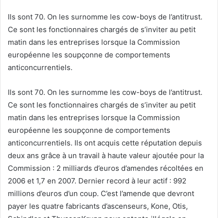
Ils sont 70. On les surnomme les cow-boys de l’antitrust.
Ce sont les fonctionnaires chargés de s’inviter au petit
matin dans les entreprises lorsque la Commission
européenne les soupçonne de comportements
anticoncurrentiels.
Ils sont 70. On les surnomme les cow-boys de l’antitrust.
Ce sont les fonctionnaires chargés de s’inviter au petit
matin dans les entreprises lorsque la Commission
européenne les soupçonne de comportements
anticoncurrentiels. Ils ont acquis cette réputation depuis
deux ans grâce à un travail à haute valeur ajoutée pour la
Commission : 2 milliards d’euros d’amendes récoltées en
2006 et 1,7 en 2007. Dernier record à leur actif : 992
millions d’euros d’un coup. C’est l’amende que devront
payer les quatre fabricants d’ascenseurs, Kone, Otis,