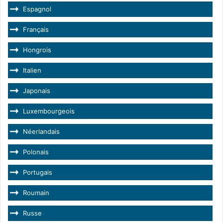
Espagnol
Français
Hongrois
Italien
Japonais
Luxembourgeois
Néerlandais
Polonais
Portugais
Roumain
Russe