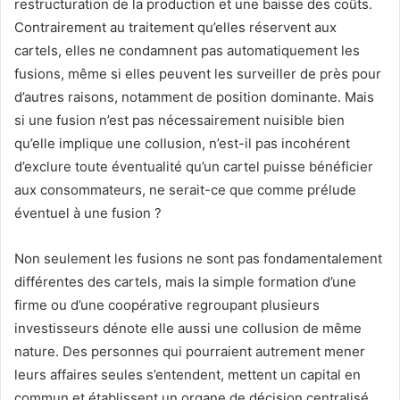
restructuration de la production et une baisse des coûts.
Contrairement au traitement qu’elles réservent aux
cartels, elles ne condamnent pas automatiquement les
fusions, même si elles peuvent les surveiller de près pour
d’autres raisons, notamment de position dominante. Mais
si une fusion n’est pas nécessairement nuisible bien
qu’elle implique une collusion, n’est-il pas incohérent
d’exclure toute éventualité qu’un cartel puisse bénéficier
aux consommateurs, ne serait-ce que comme prélude
éventuel à une fusion ?
Non seulement les fusions ne sont pas fondamentalement
différentes des cartels, mais la simple formation d’une
firme ou d’une coopérative regroupant plusieurs
investisseurs dénote elle aussi une collusion de même
nature. Des personnes qui pourraient autrement mener
leurs affaires seules s’entendent, mettent un capital en
commun et établissent un organe de décision centralisé