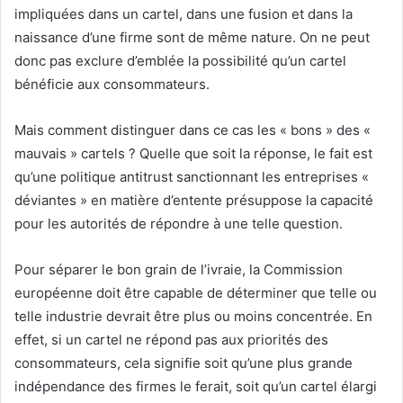
impliquées dans un cartel, dans une fusion et dans la
naissance d’une firme sont de même nature. On ne peut
donc pas exclure d’emblée la possibilité qu’un cartel
bénéficie aux consommateurs.
Mais comment distinguer dans ce cas les « bons » des «
mauvais » cartels ? Quelle que soit la réponse, le fait est
qu’une politique antitrust sanctionnant les entreprises «
déviantes » en matière d’entente présuppose la capacité
pour les autorités de répondre à une telle question.
Pour séparer le bon grain de l’ivraie, la Commission
européenne doit être capable de déterminer que telle ou
telle industrie devrait être plus ou moins concentrée. En
effet, si un cartel ne répond pas aux priorités des
consommateurs, cela signifie soit qu’une plus grande
indépendance des firmes le ferait, soit qu’un cartel élargi