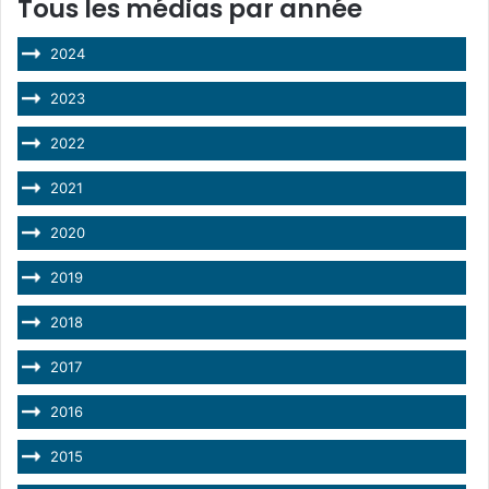
Tous les médias par année
2024
2023
2022
2021
2020
2019
2018
2017
2016
2015