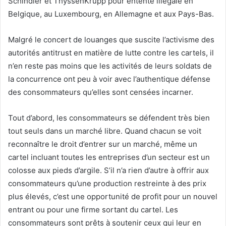
Schindler et ThyssenKrupp pour entente illégale en
Belgique, au Luxembourg, en Allemagne et aux Pays-Bas.
Malgré le concert de louanges que suscite l’activisme des
autorités antitrust en matière de lutte contre les cartels, il
n’en reste pas moins que les activités de leurs soldats de
la concurrence ont peu à voir avec l’authentique défense
des consommateurs qu’elles sont censées incarner.
Tout d’abord, les consommateurs se défendent très bien
tout seuls dans un marché libre. Quand chacun se voit
reconnaître le droit d’entrer sur un marché, même un
cartel incluant toutes les entreprises d’un secteur est un
colosse aux pieds d’argile. S’il n’a rien d’autre à offrir aux
consommateurs qu’une production restreinte à des prix
plus élevés, c’est une opportunité de profit pour un nouvel
entrant ou pour une firme sortant du cartel. Les
consommateurs sont prêts à soutenir ceux qui leur en