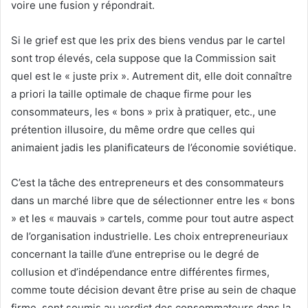
voire une fusion y répondrait.
Si le grief est que les prix des biens vendus par le cartel
sont trop élevés, cela suppose que la Commission sait
quel est le « juste prix ». Autrement dit, elle doit connaître
a priori la taille optimale de chaque firme pour les
consommateurs, les « bons » prix à pratiquer, etc., une
prétention illusoire, du même ordre que celles qui
animaient jadis les planificateurs de l’économie soviétique.
C’est la tâche des entrepreneurs et des consommateurs
dans un marché libre que de sélectionner entre les « bons
» et les « mauvais » cartels, comme pour tout autre aspect
de l’organisation industrielle. Les choix entrepreneuriaux
concernant la taille d’une entreprise ou le degré de
collusion et d’indépendance entre différentes firmes,
comme toute décision devant être prise au sein de chaque
firme, sont soumis au verdict des consommateurs dans la