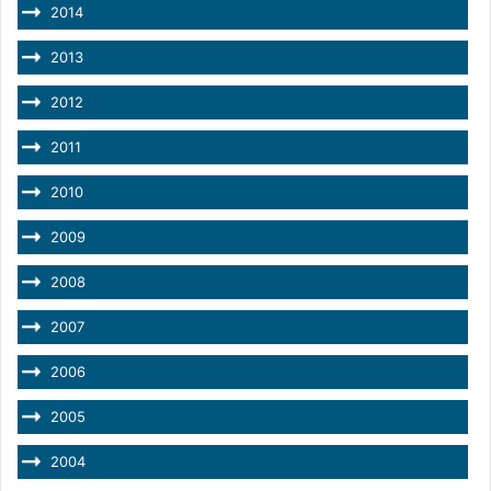
2014
2013
2012
2011
2010
2009
2008
2007
2006
2005
2004