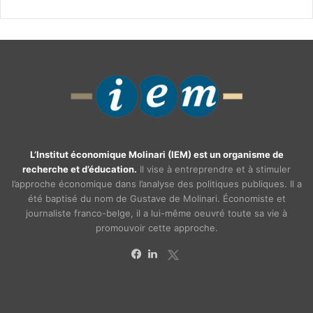
L’Institut économique Molinari (IEM) est un organisme de
recherche et d’éducation.
Il vise à entreprendre et à stimuler
l’approche économique dans l’analyse des politiques publiques. Il a
été baptisé du nom de Gustave de Molinari. Économiste et
journaliste franco-belge, il a lui-même oeuvré toute sa vie à
promouvoir cette approche.
X
Facebook
Linkedin