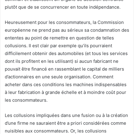
plutôt que de se concurrencer en toute indépendance.
Heureusement pour les consommateurs, la Commission
européenne ne prend pas au sérieux sa condamnation des
ententes au point de remettre en question de telles
collusions. Il est clair par exemple qu’ils pourraient
difficilement obtenir des automobiles (et tous les services
dont ils profitent en les utilisant) si aucun fabricant ne
pouvait être financé en rassemblant le capital de milliers
d’actionnaires en une seule organisation. Comment
acheter dans ces conditions les machines indispensables
à leur fabrication à grande échelle et à moindre coût pour
les consommateurs.
Les collusions impliquées dans une fusion ou à la création
d’une firme ne sauraient être a priori considérées comme
nuisibles aux consommateurs. Or, les collusions