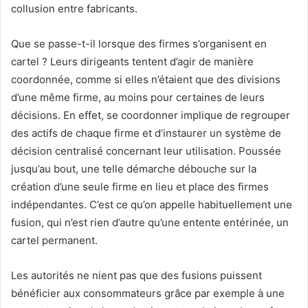
collusion entre fabricants.
Que se passe-t-il lorsque des firmes s’organisent en
cartel ? Leurs dirigeants tentent d’agir de manière
coordonnée, comme si elles n’étaient que des divisions
d’une même firme, au moins pour certaines de leurs
décisions. En effet, se coordonner implique de regrouper
des actifs de chaque firme et d’instaurer un système de
décision centralisé concernant leur utilisation. Poussée
jusqu’au bout, une telle démarche débouche sur la
création d’une seule firme en lieu et place des firmes
indépendantes. C’est ce qu’on appelle habituellement une
fusion, qui n’est rien d’autre qu’une entente entérinée, un
cartel permanent.
Les autorités ne nient pas que des fusions puissent
bénéficier aux consommateurs grâce par exemple à une