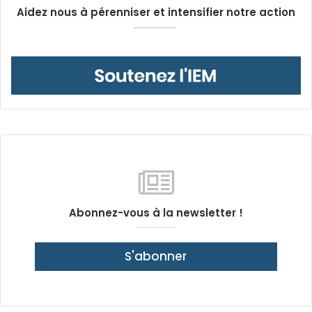
Aidez nous à pérenniser et intensifier notre action
Abonnez-vous à la newsletter !
S'abonner