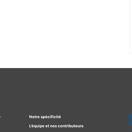
e
Notre spécificité
L’équipe et nos contributeurs