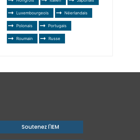
Luxembourgeois
Néerlandais
Polonais
Portugais
Roumain
Russe
Soutenez l'IEM