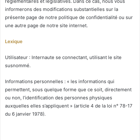
réglementaires et législatives. Dans ce cas, nous vous
informerons des modifications substantielles sur la
présente page de notre politique de confidentialité ou sur
une autre page de notre site internet.
Lexique
Utilisateur : Internaute se connectant, utilisant le site
susnommé.
Informations personnelles : « les informations qui
permettent, sous quelque forme que ce soit, directement
ou non, l’identification des personnes physiques
auxquelles elles s’appliquent » (article 4 de la loi n° 78-17
du 6 janvier 1978).