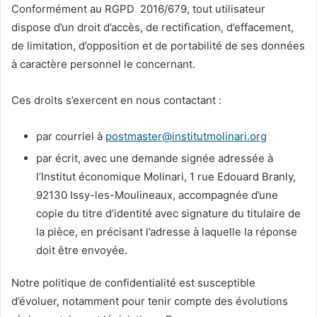
Conformément au RGPD 2016/679, tout utilisateur
dispose d’un droit d’accès, de rectification, d’effacement,
de limitation, d’opposition et de portabilité de ses données
à caractère personnel le concernant.
Ces droits s’exercent en nous contactant :
par courriel à
postmaster@institutmolinari.org
par écrit, avec une demande signée adressée à
l’Institut économique Molinari, 1 rue Edouard Branly,
92130 Issy-les-Moulineaux, accompagnée d’une
copie du titre d’identité avec signature du titulaire de
la pièce, en précisant l’adresse à laquelle la réponse
doit être envoyée.
Notre politique de confidentialité est susceptible
d’évoluer, notamment pour tenir compte des évolutions