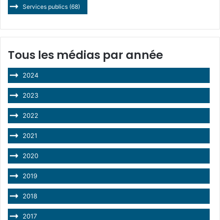
Services publics
(68)
Tous les médias par année
2024
2023
2022
2021
2020
2019
2018
2017