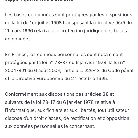
Les bases de données sont protégées par les dispositions
de la loi du 1er juillet 1998 transposant la directive 96/9 du
11 mars 1996 relative à la protection juridique des bases
de données.
En France, les données personnelles sont notamment
protégées par la loi n° 78-87 du 6 janvier 1978, la loi n°
2004-801 du 6 août 2004, l’article L. 226-13 du Code pénal
et la Directive Européenne du 24 octobre 1995.
Conformément aux dispositions des articles 38 et
suivants de la loi 78-17 du 6 janvier 1978 relative à
l’informatique, aux fichiers et aux libertés, tout utilisateur
dispose d’un droit d’accès, de rectification et d’opposition
aux données personnelles le concernant.