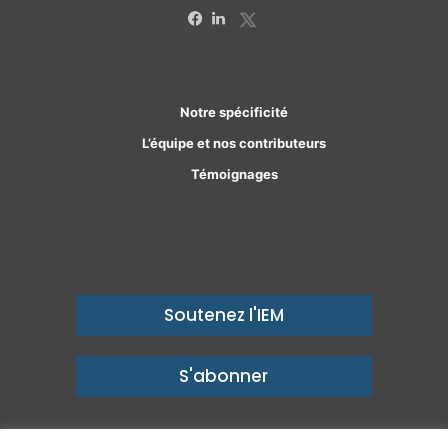
X
Facebook
Linkedin
Notre spécificité
L’équipe et nos contributeurs
Témoignages
Soutenez l'IEM
S'abonner