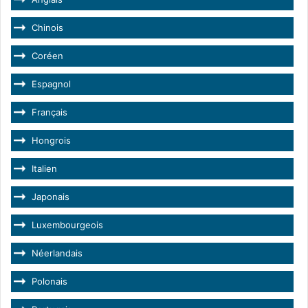
Chinois
Coréen
Espagnol
Français
Hongrois
Italien
Japonais
Luxembourgeois
Néerlandais
Polonais