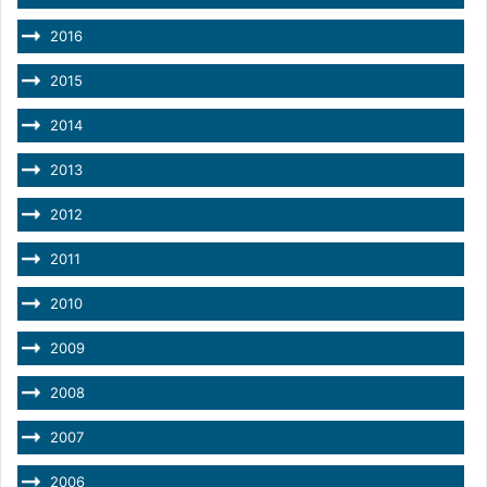
2016
2015
2014
2013
2012
2011
2010
2009
2008
2007
2006