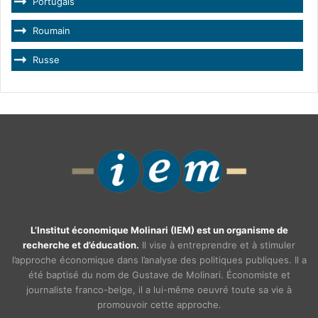
Portugais
Roumain
Russe
L’Institut économique Molinari (IEM) est un organisme de
recherche et d’éducation.
Il vise à entreprendre et à stimuler
l’approche économique dans l’analyse des politiques publiques. Il a
été baptisé du nom de Gustave de Molinari. Économiste et
journaliste franco-belge, il a lui-même oeuvré toute sa vie à
promouvoir cette approche.