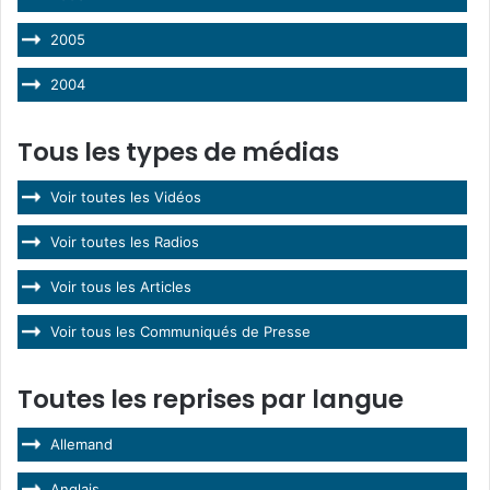
2005
2004
Tous les types de médias
Voir toutes les Vidéos
Voir toutes les Radios
Voir tous les Articles
Voir tous les Communiqués de Presse
Toutes les reprises par langue
Allemand
Anglais