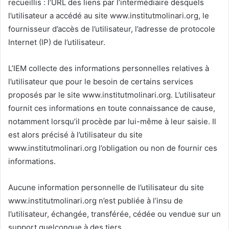
recueillis : l’URL des liens par l’intermédiaire desquels
l’utilisateur a accédé au site www.institutmolinari.org, le
fournisseur d’accès de l’utilisateur, l’adresse de protocole
Internet (IP) de l’utilisateur.
L’IEM collecte des informations personnelles relatives à
l’utilisateur que pour le besoin de certains services
proposés par le site www.institutmolinari.org. L’utilisateur
fournit ces informations en toute connaissance de cause,
notamment lorsqu’il procède par lui-même à leur saisie. Il
est alors précisé à l’utilisateur du site
www.institutmolinari.org l’obligation ou non de fournir ces
informations.
Aucune information personnelle de l’utilisateur du site
www.institutmolinari.org n’est publiée à l’insu de
l’utilisateur, échangée, transférée, cédée ou vendue sur un
support quelconque à des tiers.