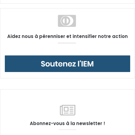
Aidez nous à pérenniser et intensifier notre action
Abonnez-vous à la newsletter !