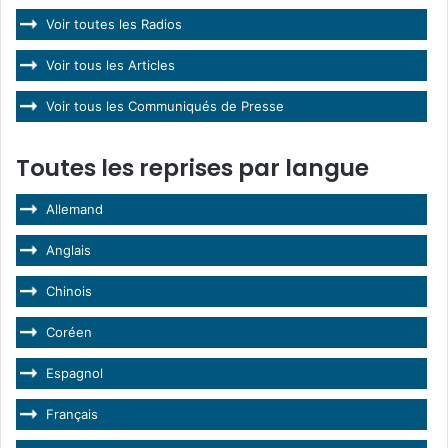
Voir toutes les Radios
Voir tous les Articles
Voir tous les Communiqués de Presse
Toutes les reprises par langue
Allemand
Anglais
Chinois
Coréen
Espagnol
Français