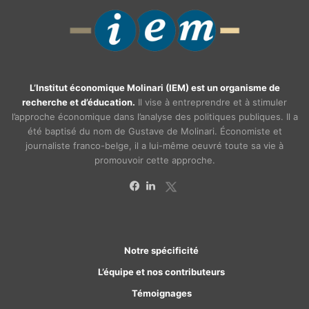
L’Institut économique Molinari (IEM) est un organisme de
recherche et d’éducation.
Il vise à entreprendre et à stimuler
l’approche économique dans l’analyse des politiques publiques. Il a
été baptisé du nom de Gustave de Molinari. Économiste et
journaliste franco-belge, il a lui-même oeuvré toute sa vie à
promouvoir cette approche.
X
Facebook
Linkedin
Notre spécificité
L’équipe et nos contributeurs
Témoignages