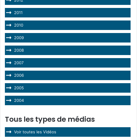
2011
2010
2009
2008
2007
2006
2005
2004
Tous les types de médias
Voir toutes les Vidéos