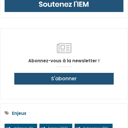
Abonnez-vous à la newsletter !
S'abonner
Enjeux