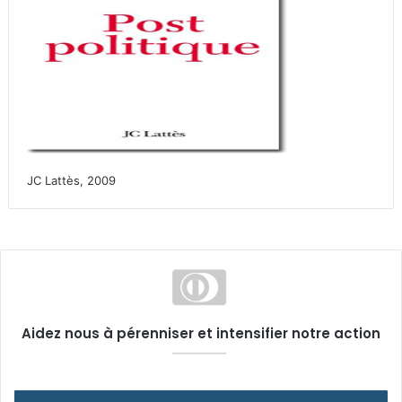
JC Lattès, 2009
Aidez nous à pérenniser et intensifier notre action