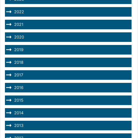
2022
2021
2020
2019
2018
2017
2016
2015
2014
2013
2012