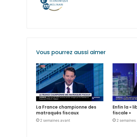
Vous pourrez aussi aimer
La France championne des
Enfin la « 
matraqués fiscaux
fiscale »
2 semaines avant
2 semaines