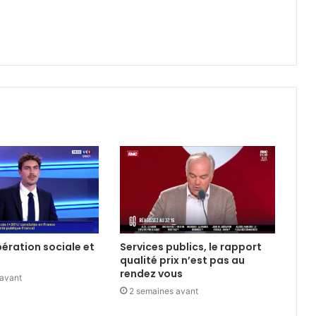
libération sociale et
Services publics, le rapport
qualité prix n’est pas au
rendez vous
 avant
2 semaines avant