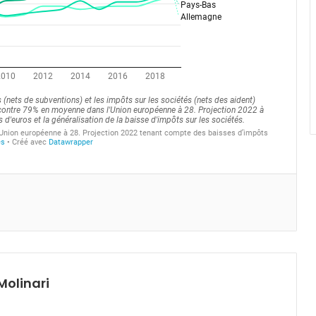
Molinari