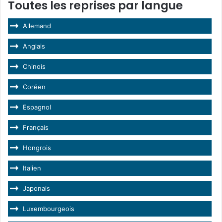
Toutes les reprises par langue
Allemand
Anglais
Chinois
Coréen
Espagnol
Français
Hongrois
Italien
Japonais
Luxembourgeois