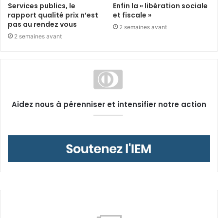
Services publics, le
Enfin la « libération sociale
rapport qualité prix n’est
et fiscale »
pas au rendez vous
2 semaines avant
2 semaines avant
Aidez nous à pérenniser et intensifier notre action