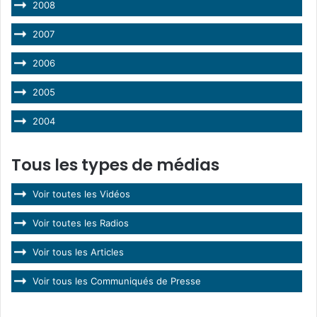
2008
2007
2006
2005
2004
Tous les types de médias
Voir toutes les Vidéos
Voir toutes les Radios
Voir tous les Articles
Voir tous les Communiqués de Presse