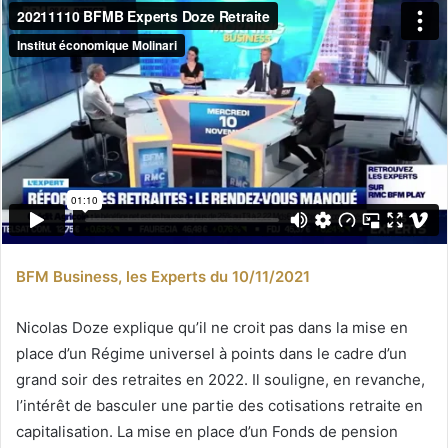
BFM Business, les Experts du 10/11/2021
Nicolas Doze explique qu’il ne croit pas dans la mise en
place d’un Régime universel à points dans le cadre d’un
grand soir des retraites en 2022. Il souligne, en revanche,
l’intérêt de basculer une partie des cotisations retraite en
capitalisation. La mise en place d’un Fonds de pension