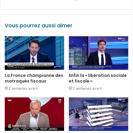
Vous pourrez aussi aimer
La France championne des
Enfin la « libération sociale
matraqués fiscaux
et fiscale »
2 semaines avant
2 semaines avant