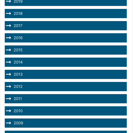
2019
2018
2017
2016
2015
2014
2013
2012
2011
2010
2009