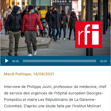
00:00
00:00
Mardi Politique, 14/09/2021
Interview de Philippe Juvin, professeur de médecine, chef
de service des urgences de l’hôpital européen Georges-
Pompidou et maire Les Républicains de La Garenne-
Colombes. D’après une étude faite par l’Institut Molinari