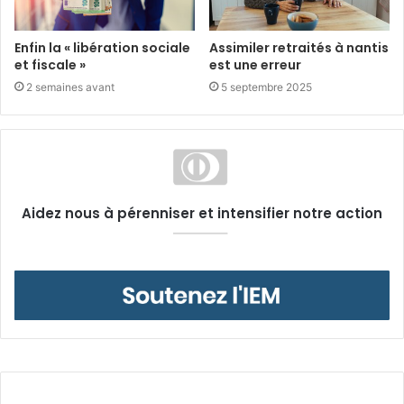
Enfin la « libération sociale
Assimiler retraités à nantis
et fiscale »
est une erreur
2 semaines avant
5 septembre 2025
Aidez nous à pérenniser et intensifier notre action