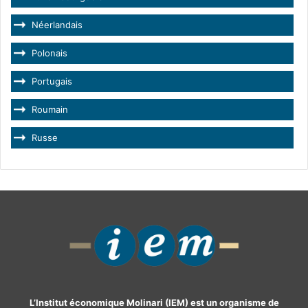
Néerlandais
Polonais
Portugais
Roumain
Russe
L’Institut économique Molinari (IEM) est un organisme de