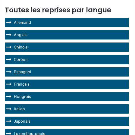
Toutes les reprises par langue
Allemand
Anglais
Chinois
Coréen
Espagnol
Français
Hongrois
Italien
Japonais
Luxembourgeois