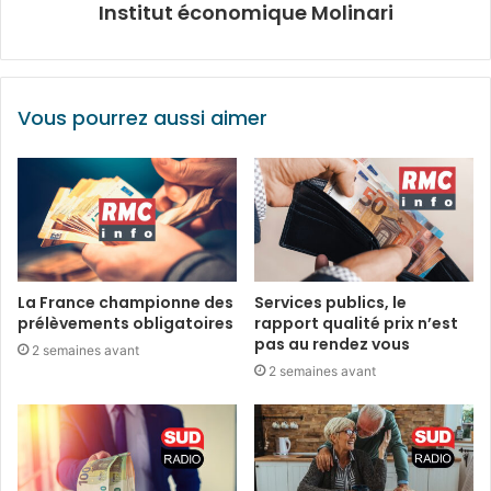
Institut économique Molinari
Vous pourrez aussi aimer
La France championne des
Services publics, le
prélèvements obligatoires
rapport qualité prix n’est
pas au rendez vous
2 semaines avant
2 semaines avant