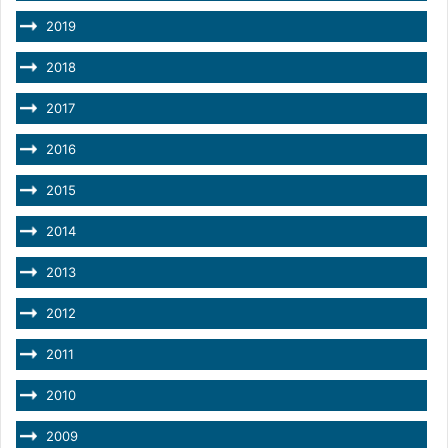
2019
2018
2017
2016
2015
2014
2013
2012
2011
2010
2009