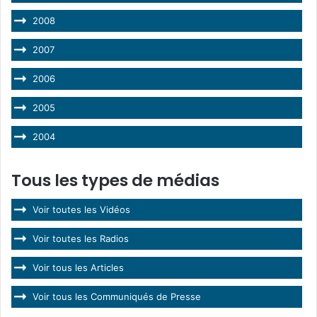
2008
2007
2006
2005
2004
Tous les types de médias
Voir toutes les Vidéos
Voir toutes les Radios
Voir tous les Articles
Voir tous les Communiqués de Presse