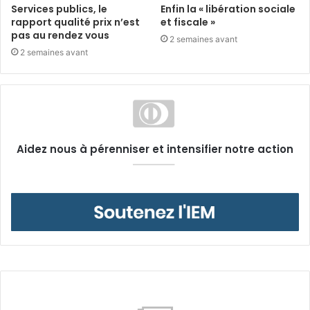
Services publics, le
Enfin la « libération sociale
rapport qualité prix n’est
et fiscale »
pas au rendez vous
2 semaines avant
2 semaines avant
Aidez nous à pérenniser et intensifier notre action