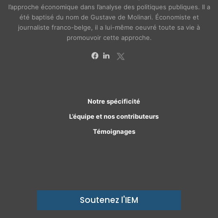
l’approche économique dans l’analyse des politiques publiques. Il a
été baptisé du nom de Gustave de Molinari. Économiste et
journaliste franco-belge, il a lui-même oeuvré toute sa vie à
promouvoir cette approche.
X
Facebook
Linkedin
Notre spécificité
L’équipe et nos contributeurs
Témoignages
Soutenez l'IEM