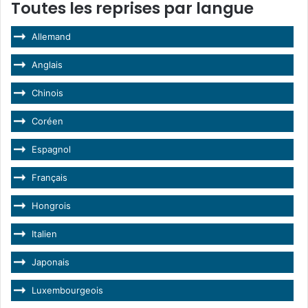
Toutes les reprises par langue
Allemand
Anglais
Chinois
Coréen
Espagnol
Français
Hongrois
Italien
Japonais
Luxembourgeois