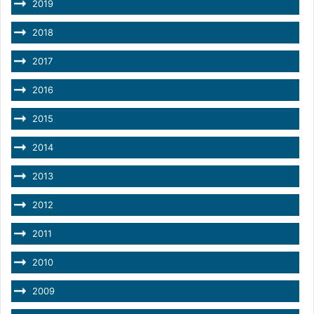
2019
2018
2017
2016
2015
2014
2013
2012
2011
2010
2009