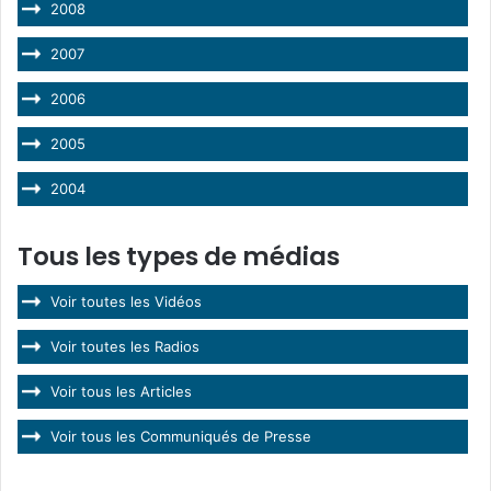
2008
2007
2006
2005
2004
Tous les types de médias
Voir toutes les Vidéos
Voir toutes les Radios
Voir tous les Articles
Voir tous les Communiqués de Presse