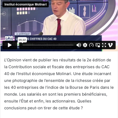
L’Opinion
vient de publier les résultats de la 2e édition de
la Contribution sociale et fiscale des entreprises du CAC
40 de l’Institut économique Molinari. Une étude incarnant
une photographie de l’ensemble de la richesse créée par
les 40 entreprises de l’indice de la Bourse de Paris dans le
monde. Les salariés en sont les premiers bénéficiaires,
ensuite l’État et enfin, les actionnaires. Quelles
conclusions peut-on tirer de cette étude ?