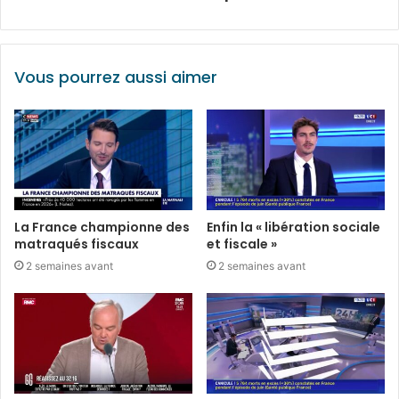
Vous pourrez aussi aimer
La France championne des
Enfin la « libération sociale
matraqués fiscaux
et fiscale »
2 semaines avant
2 semaines avant