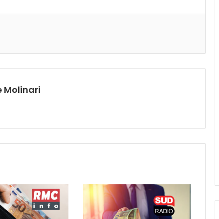
 Molinari