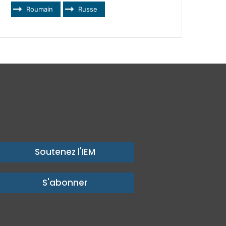
Roumain
Russe
Soutenez l'IEM
S'abonner