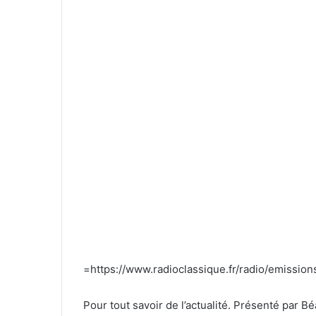
=https://www.radioclassique.fr/radio/emission
Pour tout savoir de l’actualité. Présenté par 