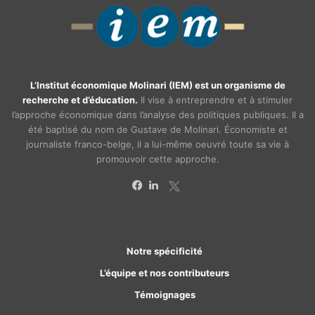
L’Institut économique Molinari (IEM) est un organisme de
recherche et d’éducation.
Il vise à entreprendre et à stimuler
l’approche économique dans l’analyse des politiques publiques. Il a
été baptisé du nom de Gustave de Molinari. Économiste et
journaliste franco-belge, il a lui-même oeuvré toute sa vie à
promouvoir cette approche.
X
Facebook
Linkedin
Notre spécificité
L’équipe et nos contributeurs
Témoignages