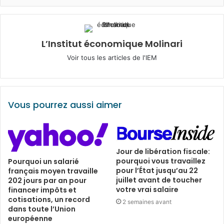
L’Institut économique Molinari
Voir tous les articles de l'IEM
Vous pourrez aussi aimer
Jour de libération fiscale:
pourquoi vous travaillez
Pourquoi un salarié
pour l’État jusqu’au 22
français moyen travaille
juillet avant de toucher
202 jours par an pour
votre vrai salaire
financer impôts et
cotisations, un record
2 semaines avant
dans toute l’Union
européenne