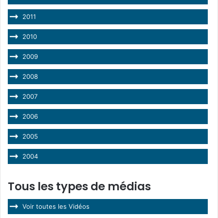
2011
2010
2009
2008
2007
2006
2005
2004
Tous les types de médias
Voir toutes les Vidéos