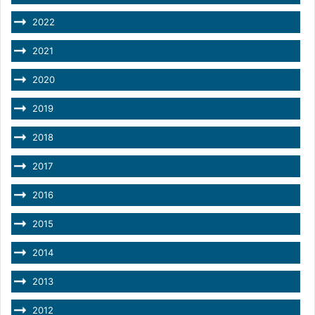
2022
2021
2020
2019
2018
2017
2016
2015
2014
2013
2012