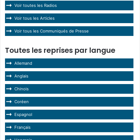
Voir toutes les Radios
Voir tous les Articles
Voir tous les Communiqués de Presse
Toutes les reprises par langue
Allemand
Anglais
Chinois
Coréen
Espagnol
Français