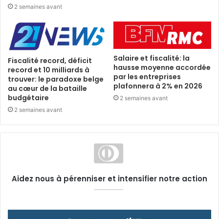
2 semaines avant
Salaire et fiscalité: la
Fiscalité record, déficit
hausse moyenne accordée
record et 10 milliards à
par les entreprises
trouver: le paradoxe belge
plafonnera à 2% en 2026
au cœur de la bataille
budgétaire
2 semaines avant
2 semaines avant
Aidez nous à pérenniser et intensifier notre action